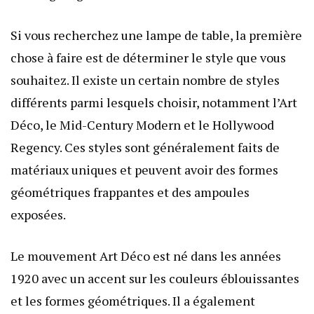
Si vous recherchez une lampe de table, la première
chose à faire est de déterminer le style que vous
souhaitez. Il existe un certain nombre de styles
différents parmi lesquels choisir, notamment l’Art
Déco, le Mid-Century Modern et le Hollywood
Regency. Ces styles sont généralement faits de
matériaux uniques et peuvent avoir des formes
géométriques frappantes et des ampoules
exposées.
Le mouvement Art Déco est né dans les années
1920 avec un accent sur les couleurs éblouissantes
et les formes géométriques. Il a également