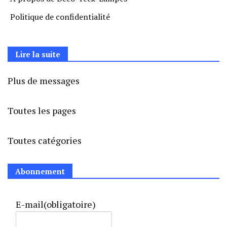
Politique de confidentialité
Lire la suite
Plus de messages
Toutes les pages
Toutes catégories
Abonnement
E-mail
(obligatoire)