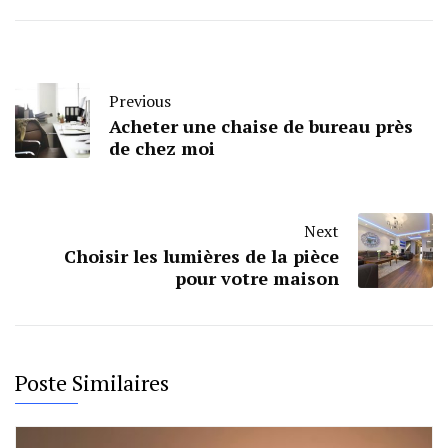
Previous
Acheter une chaise de bureau près
de chez moi
Next
Choisir les lumières de la pièce
pour votre maison
Poste Similaires