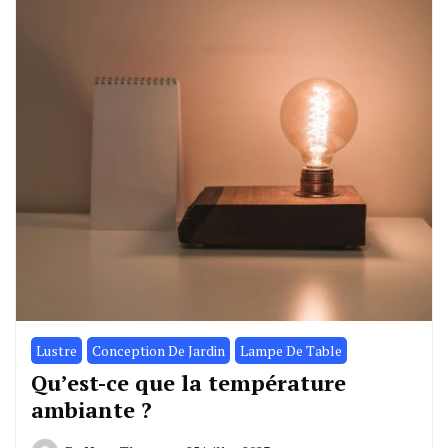
Lustre
Conception De Jardin
Lampe De Table
Qu’est-ce que la température
ambiante ?