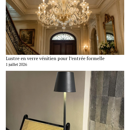
Lustre en verre vénitien pour l’entrée formelle
1 juillet 2026