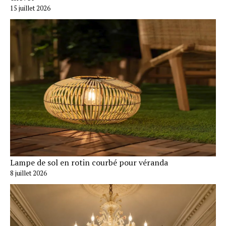
15 juillet 2026
Lampe de sol en rotin courbé pour véranda
8 juillet 2026