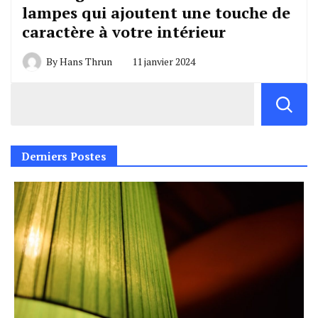
lampes qui ajoutent une touche de
caractère à votre intérieur
By
Hans Thrun
11 janvier 2024
Derniers Postes