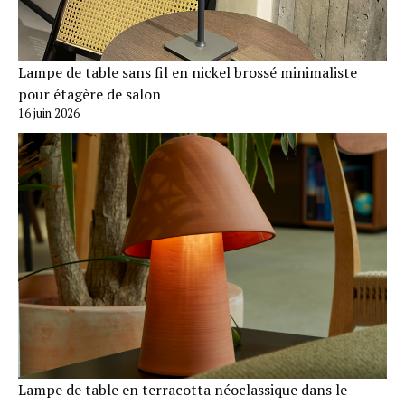
Lampe de table sans fil en nickel brossé minimaliste
pour étagère de salon
16 juin 2026
Lampe de table en terracotta néoclassique dans le