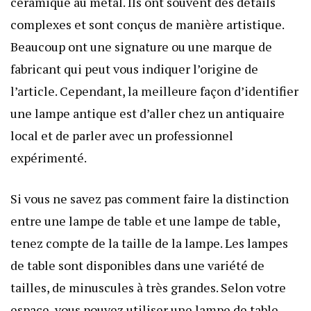
céramique au métal. Ils ont souvent des détails
complexes et sont conçus de manière artistique.
Beaucoup ont une signature ou une marque de
fabricant qui peut vous indiquer l’origine de
l’article. Cependant, la meilleure façon d’identifier
une lampe antique est d’aller chez un antiquaire
local et de parler avec un professionnel
expérimenté.
Si vous ne savez pas comment faire la distinction
entre une lampe de table et une lampe de table,
tenez compte de la taille de la lampe. Les lampes
de table sont disponibles dans une variété de
tailles, de minuscules à très grandes. Selon votre
espace, vous pouvez utiliser une lampe de table