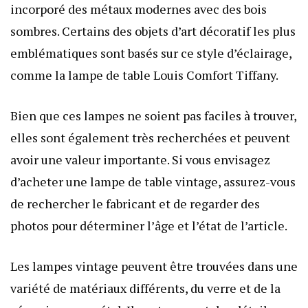
incorporé des métaux modernes avec des bois
sombres. Certains des objets d’art décoratif les plus
emblématiques sont basés sur ce style d’éclairage,
comme la lampe de table Louis Comfort Tiffany.
Bien que ces lampes ne soient pas faciles à trouver,
elles sont également très recherchées et peuvent
avoir une valeur importante. Si vous envisagez
d’acheter une lampe de table vintage, assurez-vous
de rechercher le fabricant et de regarder des
photos pour déterminer l’âge et l’état de l’article.
Les lampes vintage peuvent être trouvées dans une
variété de matériaux différents, du verre et de la