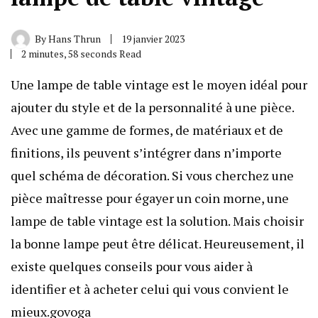
By
Hans Thrun
19 janvier 2023
2 minutes, 58 seconds Read
Une lampe de table vintage est le moyen idéal pour
ajouter du style et de la personnalité à une pièce.
Avec une gamme de formes, de matériaux et de
finitions, ils peuvent s’intégrer dans n’importe
quel schéma de décoration. Si vous cherchez une
pièce maîtresse pour égayer un coin morne, une
lampe de table vintage est la solution. Mais choisir
la bonne lampe peut être délicat. Heureusement, il
existe quelques conseils pour vous aider à
identifier et à acheter celui qui vous convient le
mieux.
govoga