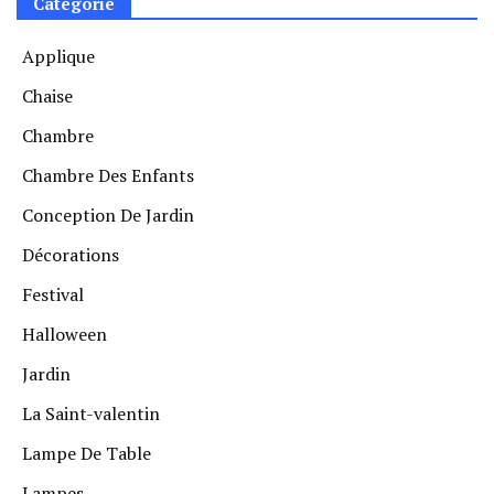
Catégorie
Applique
Chaise
Chambre
Chambre Des Enfants
Conception De Jardin
Décorations
Festival
Halloween
Jardin
La Saint-valentin
Lampe De Table
Lampes