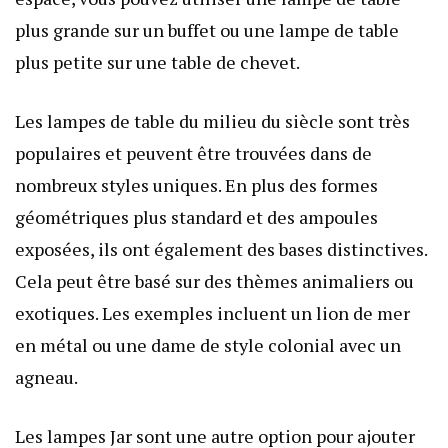
plus grande sur un buffet ou une lampe de table
plus petite sur une table de chevet.
Les lampes de table du milieu du siècle sont très
populaires et peuvent être trouvées dans de
nombreux styles uniques. En plus des formes
géométriques plus standard et des ampoules
exposées, ils ont également des bases distinctives.
Cela peut être basé sur des thèmes animaliers ou
exotiques. Les exemples incluent un lion de mer
en métal ou une dame de style colonial avec un
agneau.
Les lampes Jar sont une autre option pour ajouter