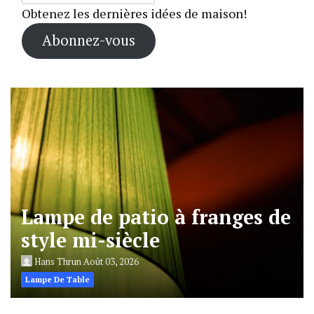
Obtenez les dernières idées de maison!
Abonnez-vous
Lampe de patio à franges de
style mi-siècle
Hans Thrun
Août 03, 2026
Lampe De Table