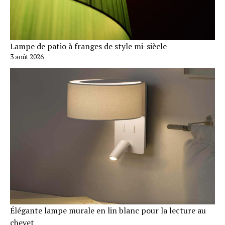
Lampe de patio à franges de style mi-siècle
3 août 2026
Élégante lampe murale en lin blanc pour la lecture au
chevet