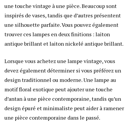
une touche vintage à une pièce. Beaucoup sont
inspirés de vases, tandis que d’autres présentent
une silhouette parfaite. Vous pouvez également
trouver ces lampes en deux finitions : laiton
antique brillant et laiton nickelé antique brillant.
Lorsque vous achetez une lampe vintage, vous
devez également déterminer si vous préférez un
design traditionnel ou moderne. Une lampe au
motif floral exotique peut ajouter une touche
d’antan à une pièce contemporaine, tandis qu’un
design épuré et minimaliste peut aider à ramener
une pièce contemporaine dans le passé.