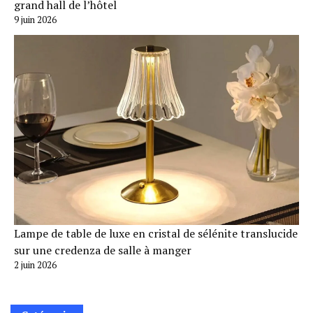
grand hall de l’hôtel
9 juin 2026
Lampe de table de luxe en cristal de sélénite translucide
sur une credenza de salle à manger
2 juin 2026