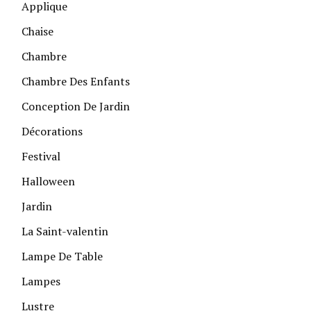
Applique
Chaise
Chambre
Chambre Des Enfants
Conception De Jardin
Décorations
Festival
Halloween
Jardin
La Saint-valentin
Lampe De Table
Lampes
Lustre