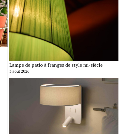
Lampe de patio à franges de style mi-siècle
3 août 2026