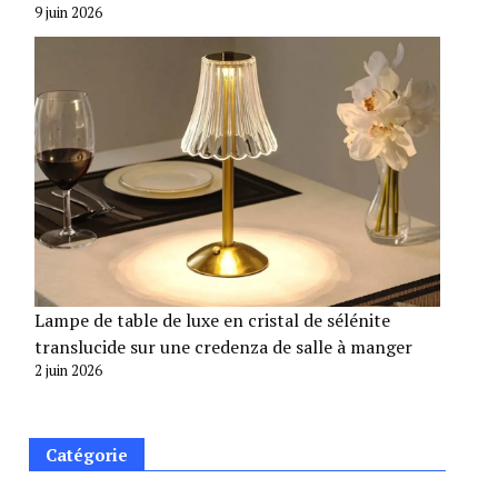
9 juin 2026
Lampe de table de luxe en cristal de sélénite
translucide sur une credenza de salle à manger
2 juin 2026
Catégorie