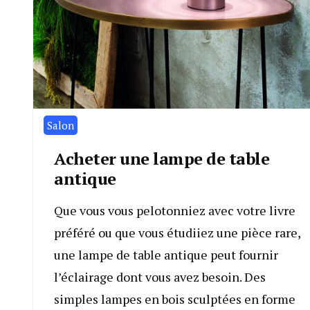
Salon
Acheter une lampe de table
antique
Que vous vous pelotonniez avec votre livre
préféré ou que vous étudiiez une pièce rare,
une lampe de table antique peut fournir
l’éclairage dont vous avez besoin. Des
simples lampes en bois sculptées en forme