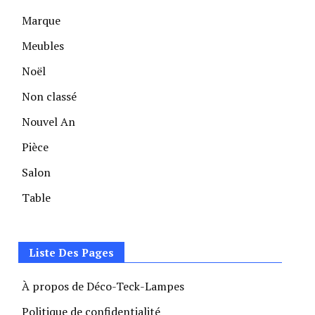
Marque
Meubles
Noël
Non classé
Nouvel An
Pièce
Salon
Table
Liste Des Pages
À propos de Déco-Teck-Lampes
Politique de confidentialité