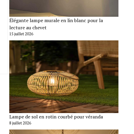
Élégante lampe murale en lin blanc pour la
lecture au chevet
15 juillet 2026
Lampe de sol en rotin courbé pour véranda
8 juillet 2026