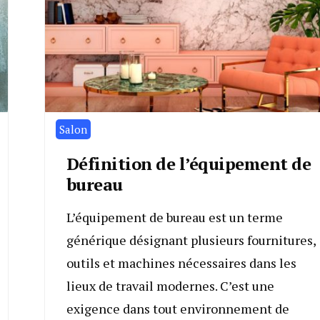
Salon
Définition de l’équipement de
bureau
L’équipement de bureau est un terme
générique désignant plusieurs fournitures,
outils et machines nécessaires dans les
lieux de travail modernes. C’est une
exigence dans tout environnement de