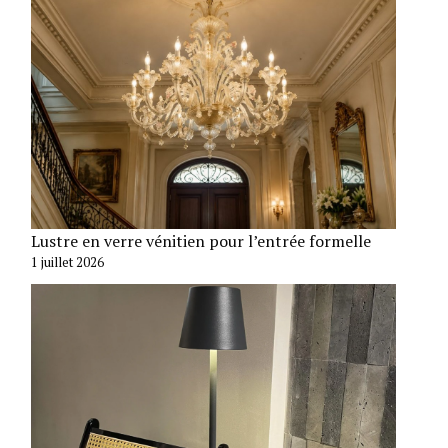
Lustre en verre vénitien pour l’entrée formelle
1 juillet 2026