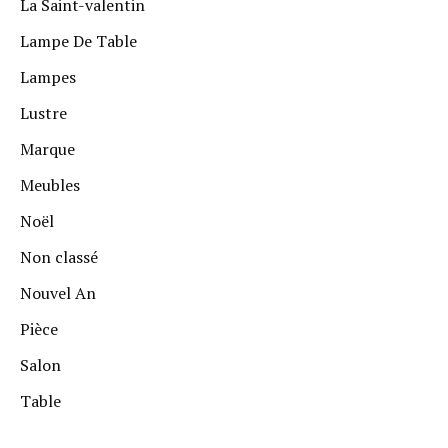
La Saint-valentin
Lampe De Table
Lampes
Lustre
Marque
Meubles
Noël
Non classé
Nouvel An
Pièce
Salon
Table