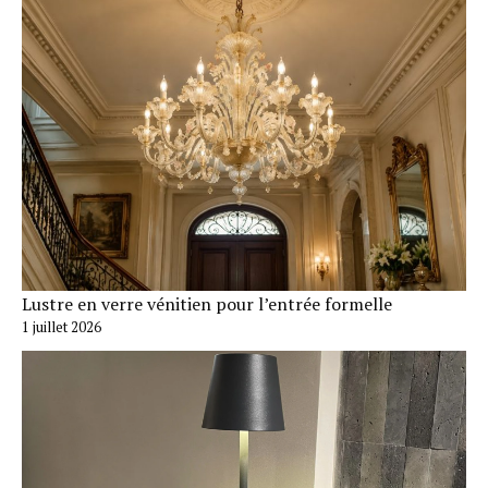
Lustre en verre vénitien pour l’entrée formelle
1 juillet 2026