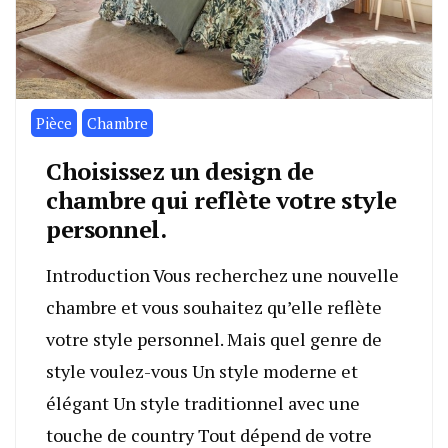
Pièce
Chambre
Choisissez un design de
chambre qui reflète votre style
personnel.
Introduction Vous recherchez une nouvelle
chambre et vous souhaitez qu’elle reflète
votre style personnel. Mais quel genre de
style voulez-vous Un style moderne et
élégant Un style traditionnel avec une
touche de country Tout dépend de votre