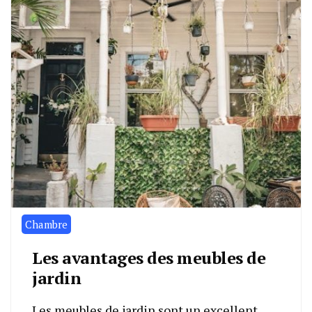
Chambre
Les avantages des meubles de
jardin
Les meubles de jardin sont un excellent