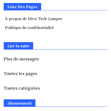
Liste Des Pages
À propos de Déco-Teck-Lampes
Politique de confidentialité
Lire la suite
Plus de messages
Toutes les pages
Toutes catégories
Abonnement