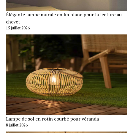
Élégante lampe murale en lin blanc pour la lecture au
chevet
15 juillet 2026
Lampe de sol en rotin courbé pour véranda
8 juillet 2026