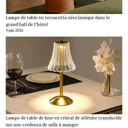
Lampe de table en terracotta néoclassique dans le
grand hall de l’hôtel
9 juin 2026
Lampe de table de luxe en cristal de sélénite translucide
sur une credenza de salle à manger