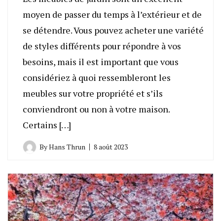
moyen de passer du temps à l’extérieur et de
se détendre. Vous pouvez acheter une variété
de styles différents pour répondre à vos
besoins, mais il est important que vous
considériez à quoi ressembleront les
meubles sur votre propriété et s’ils
conviendront ou non à votre maison.
Certains […]
By
Hans Thrun
8 août 2023