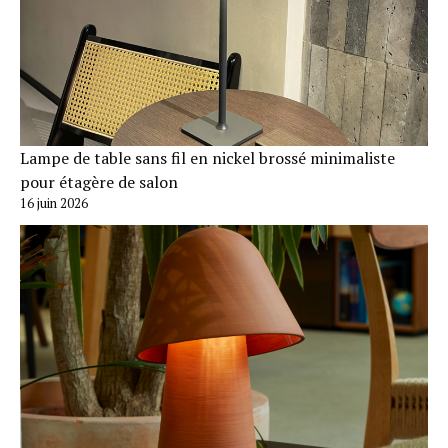
Lampe de table sans fil en nickel brossé minimaliste
pour étagère de salon
16 juin 2026