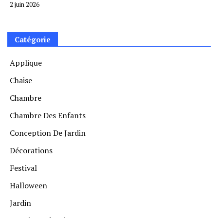
2 juin 2026
Catégorie
Applique
Chaise
Chambre
Chambre Des Enfants
Conception De Jardin
Décorations
Festival
Halloween
Jardin