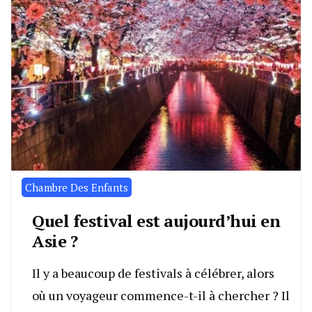
Chambre Des Enfants
Quel festival est aujourd’hui en
Asie ?
Il y a beaucoup de festivals à célébrer, alors
où un voyageur commence-t-il à chercher ? Il