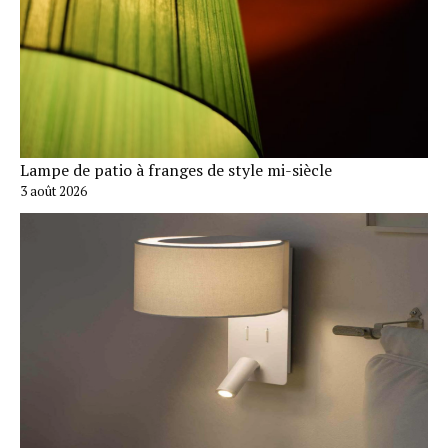
Lampe de patio à franges de style mi-siècle
3 août 2026