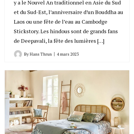
y a le Nouvel An traditionnel en Asie du Sud
et du Sud-Est, l’anniversaire d’un Bouddha au
Laos ou une fête de l’eau au Cambodge
Stickstory. Les hindous sont de grands fans
de Deepavali, la fête des lumières […]
By
Hans Thrun
4 mars 2023