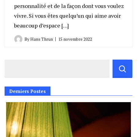
personnalité et de la façon dont vous voulez
vivre. Si vous êtes quelqu’un qui aime avoir
beaucoup d’espace […]
By
Hans Thrun
15 novembre 2022
Derniers Postes