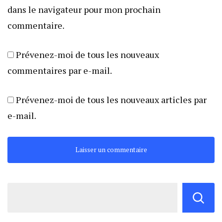
dans le navigateur pour mon prochain
commentaire.
Prévenez-moi de tous les nouveaux
commentaires par e-mail.
Prévenez-moi de tous les nouveaux articles par
e-mail.