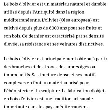
Le bois d’olivier est un matériau naturel et durable
utilisé depuis l’Antiquité dans la région
méditerranéenne. L’olivier (Olea europaea) est
cultivé depuis plus de 6000 ans pour ses fruits et
son bois. Ce dernier est caractérisé par sa densité
élevée, sa résistance et ses veinures distinctives.
Le bois d’olivier est principalement obtenu à partir
des branches et des troncs des arbres âgés ou
improductifs. Sa structure dense et ses motifs
complexes en font un matériau prisé pour
l’ébénisterie et la sculpture. La fabrication d’objets
en bois d’olivier est une tradition artisanale
importante dans les pays méditerranéens.