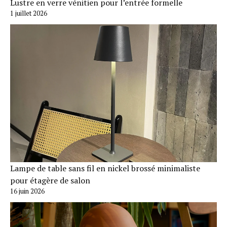
Lustre en verre vénitien pour l’entrée formelle
1 juillet 2026
Lampe de table sans fil en nickel brossé minimaliste
pour étagère de salon
16 juin 2026