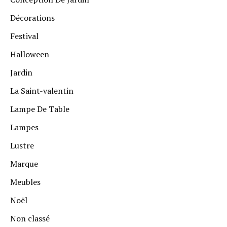
Décorations
Festival
Halloween
Jardin
La Saint-valentin
Lampe De Table
Lampes
Lustre
Marque
Meubles
Noël
Non classé