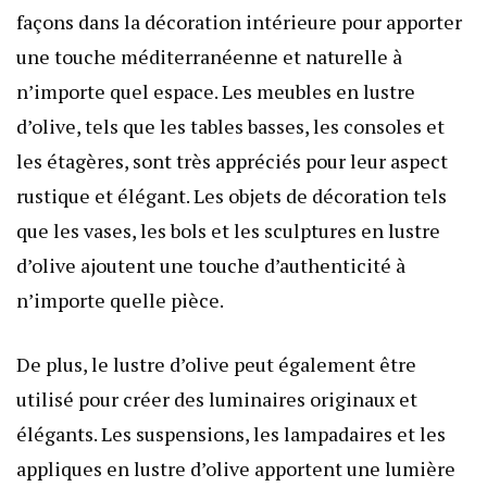
façons dans la décoration intérieure pour apporter
une touche méditerranéenne et naturelle à
n’importe quel espace. Les meubles en lustre
d’olive, tels que les tables basses, les consoles et
les étagères, sont très appréciés pour leur aspect
rustique et élégant. Les objets de décoration tels
que les vases, les bols et les sculptures en lustre
d’olive ajoutent une touche d’authenticité à
n’importe quelle pièce.
De plus, le lustre d’olive peut également être
utilisé pour créer des luminaires originaux et
élégants. Les suspensions, les lampadaires et les
appliques en lustre d’olive apportent une lumière