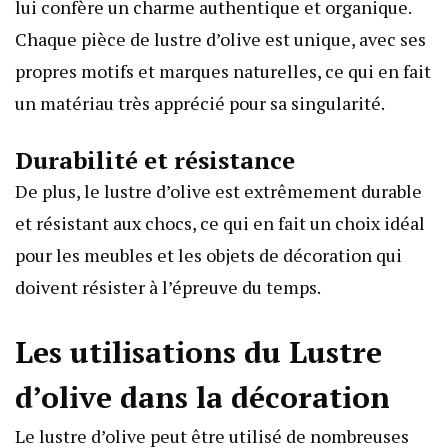
lui confère un charme authentique et organique.
Chaque pièce de lustre d’olive est unique, avec ses
propres motifs et marques naturelles, ce qui en fait
un matériau très apprécié pour sa singularité.
Durabilité et résistance
De plus, le lustre d’olive est extrêmement durable
et résistant aux chocs, ce qui en fait un choix idéal
pour les meubles et les objets de décoration qui
doivent résister à l’épreuve du temps.
Les utilisations du Lustre
d’olive dans la décoration
Le lustre d’olive peut être utilisé de nombreuses