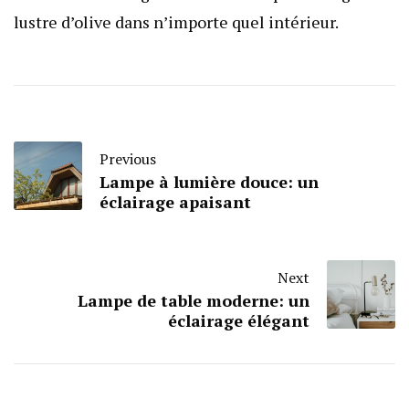
lustre d’olive dans n’importe quel intérieur.
Previous
Lampe à lumière douce: un
éclairage apaisant
Next
Lampe de table moderne: un
éclairage élégant