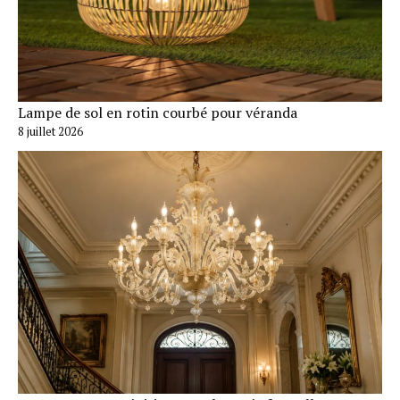
Lampe de sol en rotin courbé pour véranda
8 juillet 2026