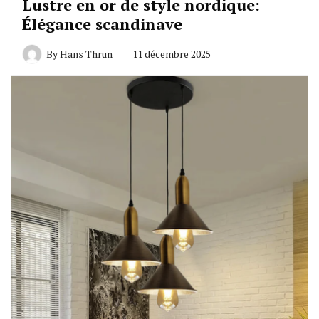
Lustre en or de style nordique:
Élégance scandinave
By
Hans Thrun
11 décembre 2025