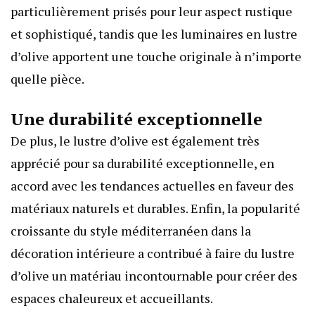
particulièrement prisés pour leur aspect rustique
et sophistiqué, tandis que les luminaires en lustre
d’olive apportent une touche originale à n’importe
quelle pièce.
Une durabilité exceptionnelle
De plus, le lustre d’olive est également très
apprécié pour sa durabilité exceptionnelle, en
accord avec les tendances actuelles en faveur des
matériaux naturels et durables. Enfin, la popularité
croissante du style méditerranéen dans la
décoration intérieure a contribué à faire du lustre
d’olive un matériau incontournable pour créer des
espaces chaleureux et accueillants.