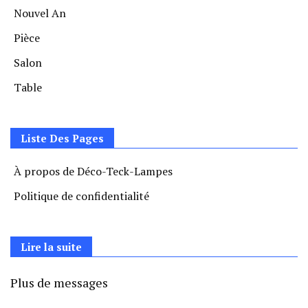
Nouvel An
Pièce
Salon
Table
Liste Des Pages
À propos de Déco-Teck-Lampes
Politique de confidentialité
Lire la suite
Plus de messages