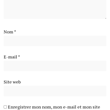
Nom
*
E-mail
*
Site web
Enregistrer mon nom, mon e-mail et mon site