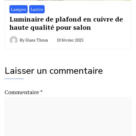
Lampes
Lustre
Luminaire de plafond en cuivre de
haute qualité pour salon
By
Hans Thrun
10 février 2025
Laisser un commentaire
Commentaire
*