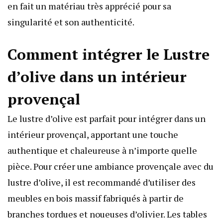
en fait un matériau très apprécié pour sa
singularité et son authenticité.
Comment intégrer le Lustre
d’olive dans un intérieur
provençal
Le lustre d’olive est parfait pour intégrer dans un
intérieur provençal, apportant une touche
authentique et chaleureuse à n’importe quelle
pièce. Pour créer une ambiance provençale avec du
lustre d’olive, il est recommandé d’utiliser des
meubles en bois massif fabriqués à partir de
branches tordues et noueuses d’olivier. Les tables