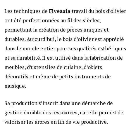
Les techniques de
Fiveasia
travail du bois d’olivier
ont été perfectionnées au fil des siècles,
permettant la création de pièces uniques et
durables. Aujourd’hui, le bois d’olivier est apprécié
dans le monde entier pour ses qualités esthétiques
et sa durabilité. Il est utilisé dans la fabrication de
meubles, d’ustensiles de cuisine, d’objets
décoratifs et même de petits instruments de
musique.
Sa production s’inscrit dans une démarche de
gestion durable des ressources, car elle permet de
valoriser les arbres en fin de vie productive.