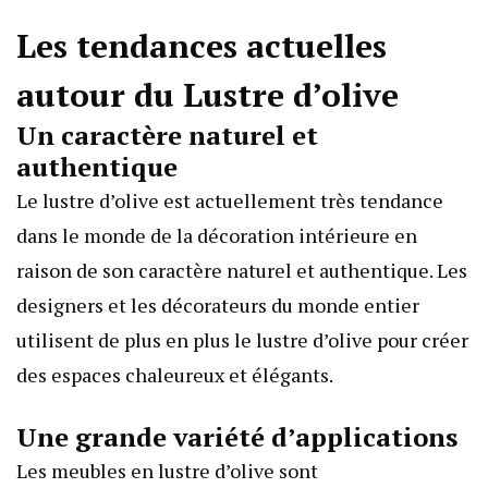
Les tendances actuelles
autour du Lustre d’olive
Un caractère naturel et
authentique
Le lustre d’olive est actuellement très tendance
dans le monde de la décoration intérieure en
raison de son caractère naturel et authentique. Les
designers et les décorateurs du monde entier
utilisent de plus en plus le lustre d’olive pour créer
des espaces chaleureux et élégants.
Une grande variété d’applications
Les meubles en lustre d’olive sont