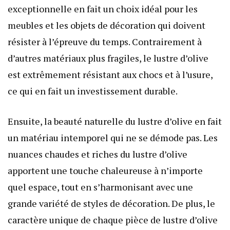
exceptionnelle en fait un choix idéal pour les
meubles et les objets de décoration qui doivent
résister à l’épreuve du temps. Contrairement à
d’autres matériaux plus fragiles, le lustre d’olive
est extrêmement résistant aux chocs et à l’usure,
ce qui en fait un investissement durable.
Ensuite, la beauté naturelle du lustre d’olive en fait
un matériau intemporel qui ne se démode pas. Les
nuances chaudes et riches du lustre d’olive
apportent une touche chaleureuse à n’importe
quel espace, tout en s’harmonisant avec une
grande variété de styles de décoration. De plus, le
caractère unique de chaque pièce de lustre d’olive