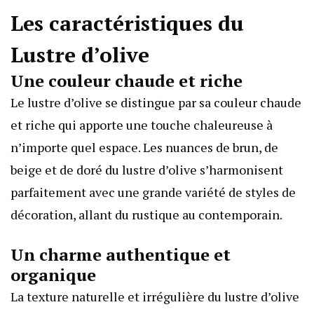
Les caractéristiques du
Lustre d’olive
Une couleur chaude et riche
Le lustre d’olive se distingue par sa couleur chaude
et riche qui apporte une touche chaleureuse à
n’importe quel espace. Les nuances de brun, de
beige et de doré du lustre d’olive s’harmonisent
parfaitement avec une grande variété de styles de
décoration, allant du rustique au contemporain.
Un charme authentique et
organique
La texture naturelle et irrégulière du lustre d’olive