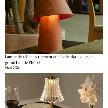
Lampe de table en terracotta néoclassique dans le
grand hall de l’hôtel
9 juin 2026