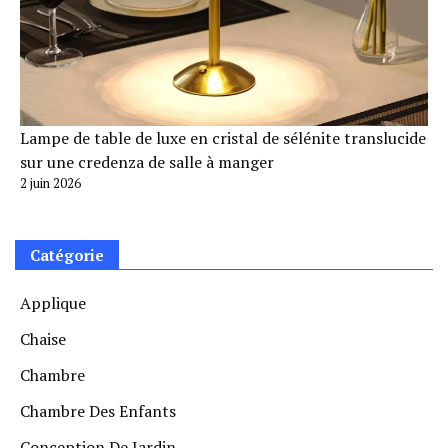
Lampe de table de luxe en cristal de sélénite translucide
sur une credenza de salle à manger
2 juin 2026
Catégorie
Applique
Chaise
Chambre
Chambre Des Enfants
Conception De Jardin