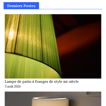
Derniers Postes
Lampe de patio à franges de style mi-siècle
3 août 2026