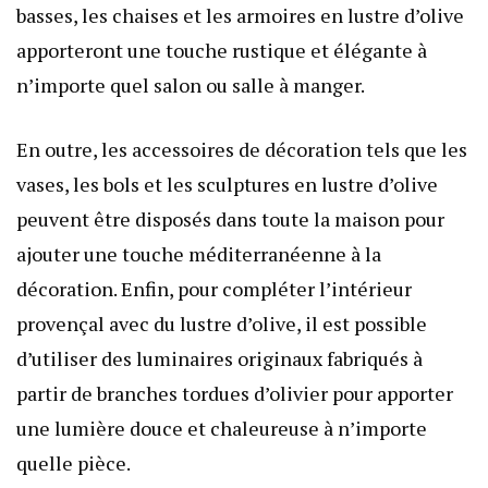
basses, les chaises et les armoires en lustre d’olive
apporteront une touche rustique et élégante à
n’importe quel salon ou salle à manger.
En outre, les accessoires de décoration tels que les
vases, les bols et les sculptures en lustre d’olive
peuvent être disposés dans toute la maison pour
ajouter une touche méditerranéenne à la
décoration. Enfin, pour compléter l’intérieur
provençal avec du lustre d’olive, il est possible
d’utiliser des luminaires originaux fabriqués à
partir de branches tordues d’olivier pour apporter
une lumière douce et chaleureuse à n’importe
quelle pièce.