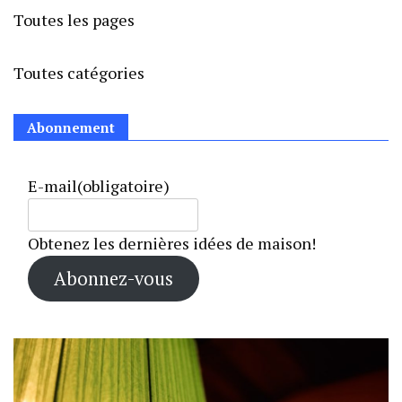
Toutes les pages
Toutes catégories
Abonnement
E-mail
(obligatoire)
Obtenez les dernières idées de maison!
Abonnez-vous