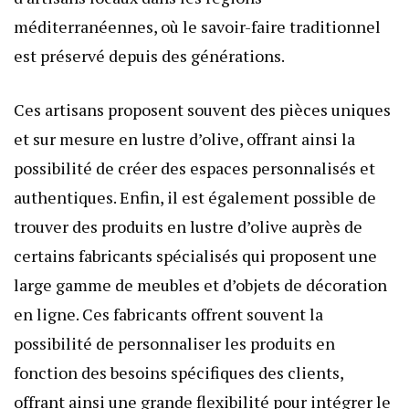
méditerranéennes, où le savoir-faire traditionnel
est préservé depuis des générations.
Ces artisans proposent souvent des pièces uniques
et sur mesure en lustre d’olive, offrant ainsi la
possibilité de créer des espaces personnalisés et
authentiques. Enfin, il est également possible de
trouver des produits en lustre d’olive auprès de
certains fabricants spécialisés qui proposent une
large gamme de meubles et d’objets de décoration
en ligne. Ces fabricants offrent souvent la
possibilité de personnaliser les produits en
fonction des besoins spécifiques des clients,
offrant ainsi une grande flexibilité pour intégrer le