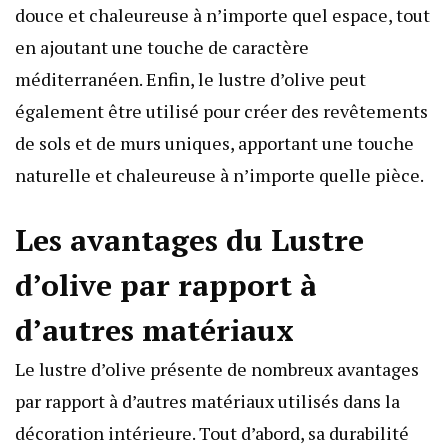
douce et chaleureuse à n’importe quel espace, tout
en ajoutant une touche de caractère
méditerranéen. Enfin, le lustre d’olive peut
également être utilisé pour créer des revêtements
de sols et de murs uniques, apportant une touche
naturelle et chaleureuse à n’importe quelle pièce.
Les avantages du Lustre
d’olive par rapport à
d’autres matériaux
Le lustre d’olive présente de nombreux avantages
par rapport à d’autres matériaux utilisés dans la
décoration intérieure. Tout d’abord, sa durabilité