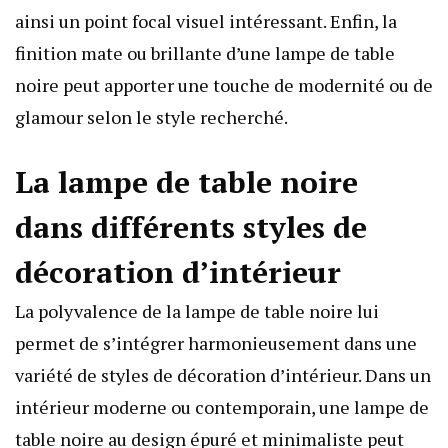
ainsi un point focal visuel intéressant. Enfin, la
finition mate ou brillante d’une lampe de table
noire peut apporter une touche de modernité ou de
glamour selon le style recherché.
La lampe de table noire
dans différents styles de
décoration d’intérieur
La polyvalence de la lampe de table noire lui
permet de s’intégrer harmonieusement dans une
variété de styles de décoration d’intérieur. Dans un
intérieur moderne ou contemporain, une lampe de
table noire au design épuré et minimaliste peut