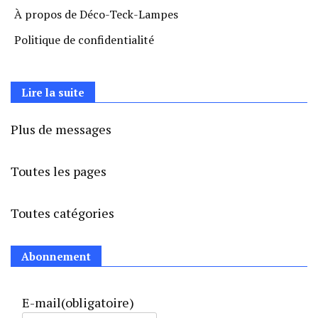
À propos de Déco-Teck-Lampes
Politique de confidentialité
Lire la suite
Plus de messages
Toutes les pages
Toutes catégories
Abonnement
E-mail
(obligatoire)