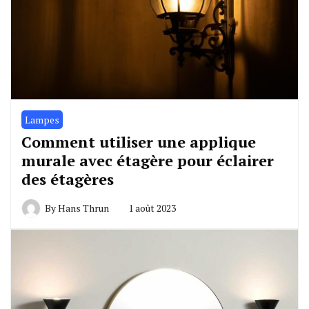
Lampes
Comment utiliser une applique
murale avec étagère pour éclairer
des étagères
By
Hans Thrun
1 août 2023