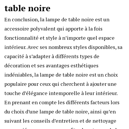
table noire
En conclusion, la lampe de table noire est un
accessoire polyvalent qui apporte à la fois
fonctionnalité et style à n’importe quel espace
intérieur. Avec ses nombreux styles disponibles, sa
capacité à s’adapter à différents types de
décoration et ses avantages esthétiques
indéniables, la lampe de table noire est un choix
populaire pour ceux qui cherchent à ajouter une
touche d’élégance intemporelle à leur intérieur.
En prenant en compte les différents facteurs lors
du choix d’une lampe de table noire, ainsi qu’en
suivant les conseils d’entretien et de nettoyage