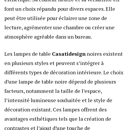
font un choix répandu pour divers espaces. Elle
peut être utilisée pour éclairer une zone de
lecture, agrémenter une chambre ou créer une
atmosphère agréable dans un bureau.
Les lampes de table
Casatidesign
noires existent
en plusieurs styles et peuvent s’intégrer à
différents types de décoration intérieure. Le choix
d’une lampe de table noire dépend de plusieurs
facteurs, notamment la taille de l’espace,
l’intensité lumineuse souhaitée et le style de
décoration existant. Ces lampes offrent des
avantages esthétiques tels que la création de
contrastes et l’ajout d’une touche de