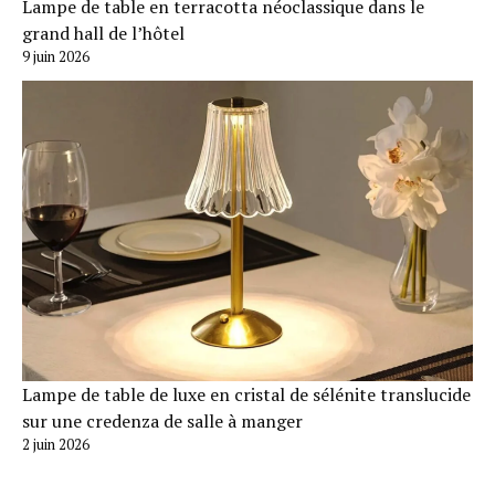
Lampe de table en terracotta néoclassique dans le
grand hall de l’hôtel
9 juin 2026
Lampe de table de luxe en cristal de sélénite translucide
sur une credenza de salle à manger
2 juin 2026