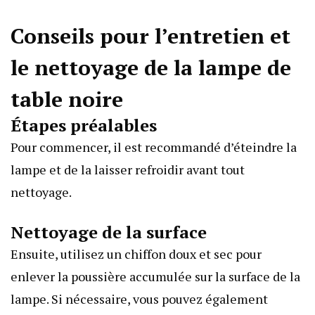
Conseils pour l’entretien et
le nettoyage de la lampe de
table noire
Étapes préalables
Pour commencer, il est recommandé d’éteindre la
lampe et de la laisser refroidir avant tout
nettoyage.
Nettoyage de la surface
Ensuite, utilisez un chiffon doux et sec pour
enlever la poussière accumulée sur la surface de la
lampe. Si nécessaire, vous pouvez également