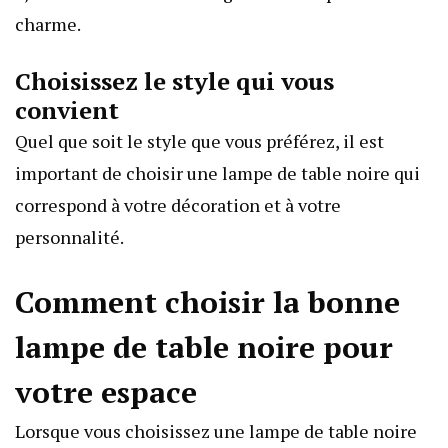
charme.
Choisissez le style qui vous
convient
Quel que soit le style que vous préférez, il est
important de choisir une lampe de table noire qui
correspond à votre décoration et à votre
personnalité.
Comment choisir la bonne
lampe de table noire pour
votre espace
Lorsque vous choisissez une lampe de table noire