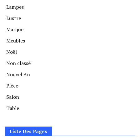
Lampes
Lustre
Marque
Meubles
Noël
Non classé
Nouvel An
Pièce
Salon
Table
Liste Des Pages