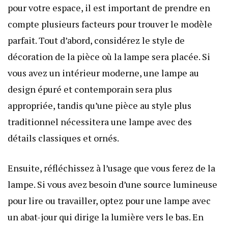
pour votre espace, il est important de prendre en
compte plusieurs facteurs pour trouver le modèle
parfait. Tout d’abord, considérez le style de
décoration de la pièce où la lampe sera placée. Si
vous avez un intérieur moderne, une lampe au
design épuré et contemporain sera plus
appropriée, tandis qu’une pièce au style plus
traditionnel nécessitera une lampe avec des
détails classiques et ornés.
Ensuite, réfléchissez à l’usage que vous ferez de la
lampe. Si vous avez besoin d’une source lumineuse
pour lire ou travailler, optez pour une lampe avec
un abat-jour qui dirige la lumière vers le bas. En