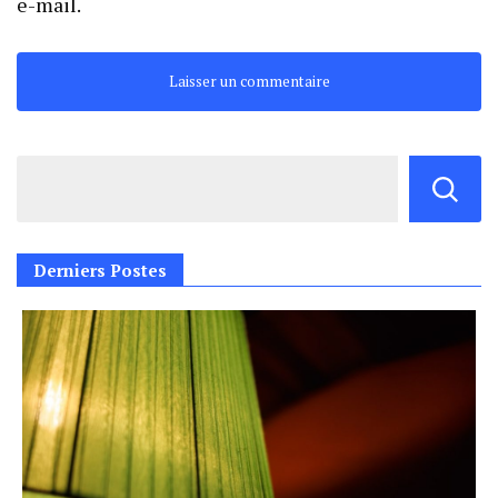
e-mail.
Derniers Postes