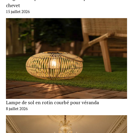
chevet
15 juillet 2026
Lampe de sol en rotin courbé pour véranda
8 juillet 2026