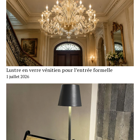
Lustre en verre vénitien pour l’entrée formelle
1 juillet 2026