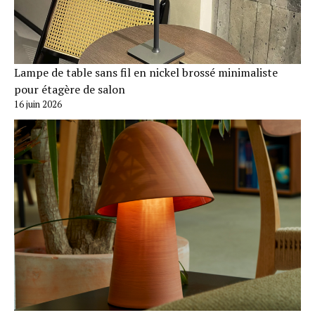
Lampe de table sans fil en nickel brossé minimaliste
pour étagère de salon
16 juin 2026