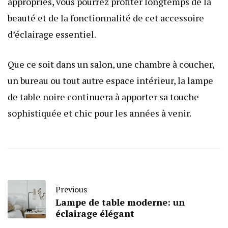
appropriés, vous pourrez profiter longtemps de la
beauté et de la fonctionnalité de cet accessoire
d’éclairage essentiel.
Que ce soit dans un salon, une chambre à coucher,
un bureau ou tout autre espace intérieur, la lampe
de table noire continuera à apporter sa touche
sophistiquée et chic pour les années à venir.
Previous
Lampe de table moderne: un
éclairage élégant