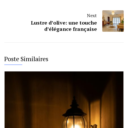
Next
Lustre d’olive: une touche
d’élégance française
Poste Similaires