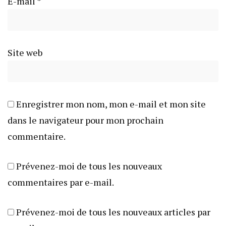
E-mail
*
Site web
Enregistrer mon nom, mon e-mail et mon site
dans le navigateur pour mon prochain
commentaire.
Prévenez-moi de tous les nouveaux
commentaires par e-mail.
Prévenez-moi de tous les nouveaux articles par