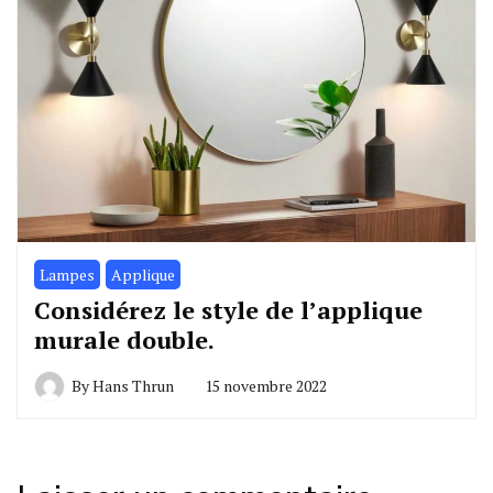
Lampes
Applique
Considérez le style de l’applique
murale double.
By
Hans Thrun
15 novembre 2022