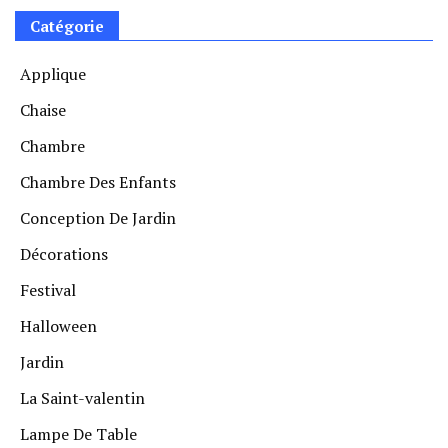
Catégorie
Applique
Chaise
Chambre
Chambre Des Enfants
Conception De Jardin
Décorations
Festival
Halloween
Jardin
La Saint-valentin
Lampe De Table