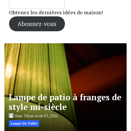
Obtenez les dernières idées de maison!
Abonnez-vous
Lampe de patio à franges de
style mi-siècle
Hans Thrun
Août 03, 2026
Lampe De Table