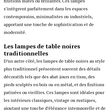
finitions mates ou brillantes. Ces lampes
s’intègrent parfaitement dans les espaces
contemporains, minimalistes ou industriels,
apportant une touche de sophistication et de
modernité.
Les lampes de table noires
traditionnelles
D’un autre côté, les lampes de table noires au style
plus traditionnel présentent souvent des détails
décoratifs tels que des abat-jours en tissu, des
pieds sculptés en bois ou en métal, et des finitions
patinées ou vieillies. Ces lampes sont idéales pour
les intérieurs classiques, vintage ou rustiques,
ajoutant une touche d’élégance intemporelle et de