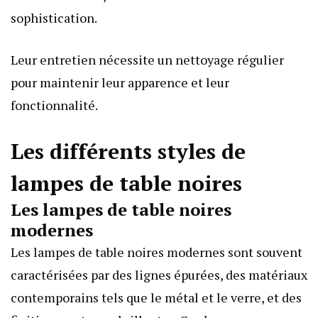
sophistication.
Leur entretien nécessite un nettoyage régulier
pour maintenir leur apparence et leur
fonctionnalité.
Les différents styles de
lampes de table noires
Les lampes de table noires
modernes
Les lampes de table noires modernes sont souvent
caractérisées par des lignes épurées, des matériaux
contemporains tels que le métal et le verre, et des