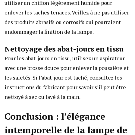
utiliser un chiffon légèrement humide pour
enlever les taches tenaces. Veillez à ne pas utiliser
des produits abrasifs ou corrosifs qui pourraient
endommager la finition de la lampe.
Nettoyage des abat-jours en tissu
Pour les abat-jours en tissu, utilisez un aspirateur
avec une brosse douce pour enlever la poussière et
les saletés. Si l’abat-jour est taché, consultez les
instructions du fabricant pour savoir s’il peut être
nettoyé à sec ou lavé à la main.
Conclusion : l’élégance
intemporelle de la lampe de