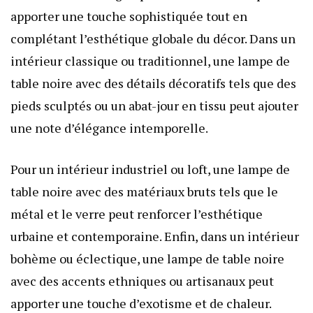
apporter une touche sophistiquée tout en
complétant l’esthétique globale du décor. Dans un
intérieur classique ou traditionnel, une lampe de
table noire avec des détails décoratifs tels que des
pieds sculptés ou un abat-jour en tissu peut ajouter
une note d’élégance intemporelle.
Pour un intérieur industriel ou loft, une lampe de
table noire avec des matériaux bruts tels que le
métal et le verre peut renforcer l’esthétique
urbaine et contemporaine. Enfin, dans un intérieur
bohème ou éclectique, une lampe de table noire
avec des accents ethniques ou artisanaux peut
apporter une touche d’exotisme et de chaleur.