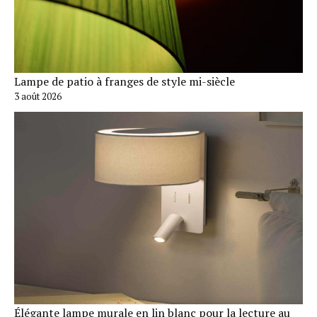
Lampe de patio à franges de style mi-siècle
3 août 2026
Élégante lampe murale en lin blanc pour la lecture au