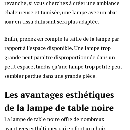
revanche, si vous cherchez à créer une ambiance
chaleureuse et tamisée, une lampe avec un abat-
jour en tissu diffusant sera plus adaptée.
Enfin, prenez en compte la taille de la lampe par
rapport à l’espace disponible. Une lampe trop
grande peut paraître disproportionnée dans un
petit espace, tandis qu’une lampe trop petite peut
sembler perdue dans une grande pièce.
Les avantages esthétiques
de la lampe de table noire
La lampe de table noire offre de nombreux
avantages esthétiques qui en font un choix