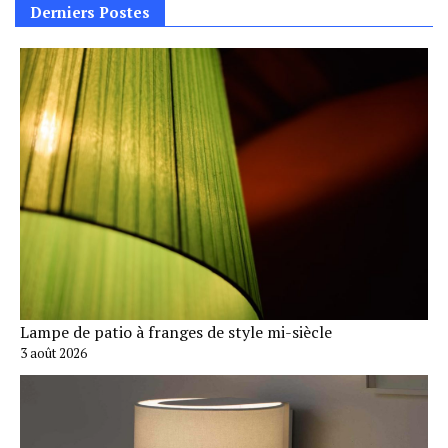
Derniers Postes
Lampe de patio à franges de style mi-siècle
3 août 2026