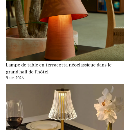
Lampe de table en terracotta néoclassique dans le
grand hall de l’hôtel
9 juin 2026