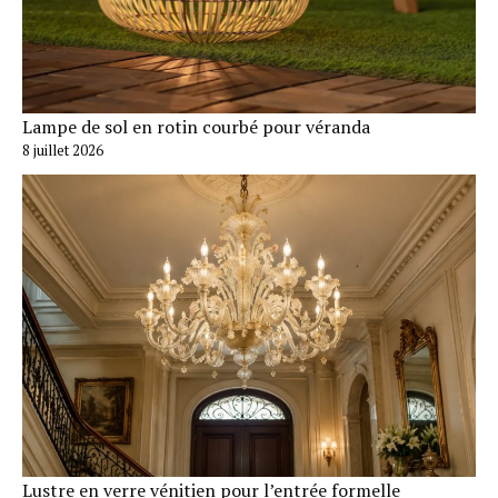
Lampe de sol en rotin courbé pour véranda
8 juillet 2026
Lustre en verre vénitien pour l’entrée formelle