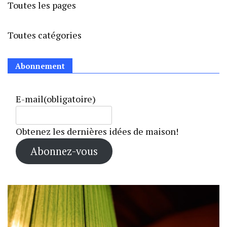
Toutes les pages
Toutes catégories
Abonnement
E-mail
(obligatoire)
Obtenez les dernières idées de maison!
Abonnez-vous