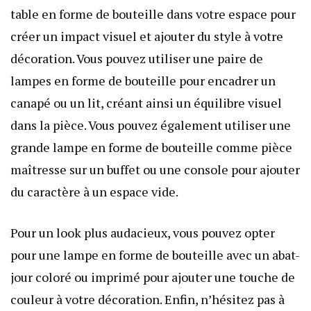
table en forme de bouteille dans votre espace pour
créer un impact visuel et ajouter du style à votre
décoration. Vous pouvez utiliser une paire de
lampes en forme de bouteille pour encadrer un
canapé ou un lit, créant ainsi un équilibre visuel
dans la pièce. Vous pouvez également utiliser une
grande lampe en forme de bouteille comme pièce
maîtresse sur un buffet ou une console pour ajouter
du caractère à un espace vide.
Pour un look plus audacieux, vous pouvez opter
pour une lampe en forme de bouteille avec un abat-
jour coloré ou imprimé pour ajouter une touche de
couleur à votre décoration. Enfin, n’hésitez pas à