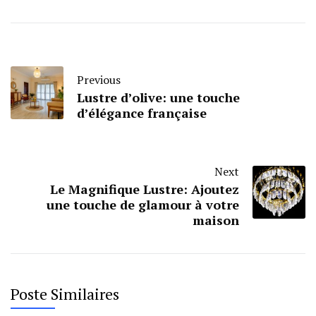
Previous
Lustre d’olive: une touche
d’élégance française
Next
Le Magnifique Lustre: Ajoutez
une touche de glamour à votre
maison
Poste Similaires