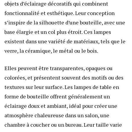
objets d’éclairage décoratifs qui combinent
fonctionnalité et esthétique. Leur conception
s’inspire de la silhouette d’une bouteille, avec une
base élargie et un col plus étroit. Ces lampes
existent dans une variété de matériaux, tels que le
verre, la céramique, le métal ou le bois.
Elles peuvent être transparentes, opaques ou
colorées, et présentent souvent des motifs ou des
textures sur leur surface. Les lampes de table en
forme de bouteille offrent généralement un
éclairage doux et ambiant, idéal pour créer une
atmosphère chaleureuse dans un salon, une
chambre à coucher ou un bureau. Leur taille varie