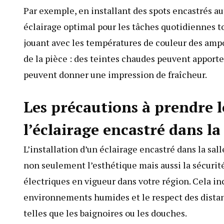
Par exemple, en installant des spots encastrés au
éclairage optimal pour les tâches quotidiennes t
jouant avec les températures de couleur des ampo
de la pièce : des teintes chaudes peuvent apporte
peuvent donner une impression de fraîcheur.
Les précautions à prendre lo
l’éclairage encastré dans la
L’installation d’un éclairage encastré dans la sal
non seulement l’esthétique mais aussi la sécurité
électriques en vigueur dans votre région. Cela inc
environnements humides et le respect des distan
telles que les baignoires ou les douches.