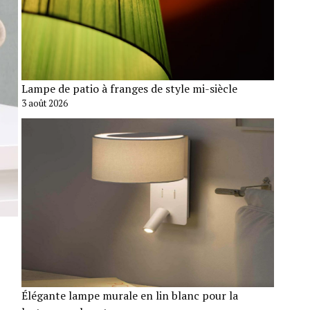
Lampe de patio à franges de style mi-siècle
3 août 2026
Élégante lampe murale en lin blanc pour la