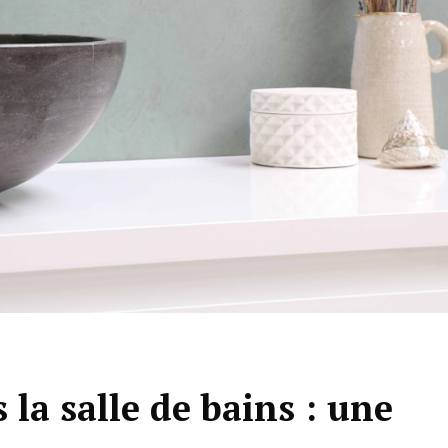
 la salle de bains : une