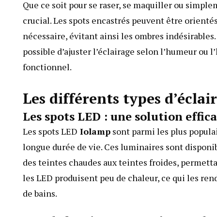
Que ce soit pour se raser, se maquiller ou simple
crucial. Les spots encastrés peuvent être orientés
nécessaire, évitant ainsi les ombres indésirables.
possible d’ajuster l’éclairage selon l’humeur ou l
fonctionnel.
Les différents types d’éclai
Les spots LED : une solution effic
Les spots LED
Iolamp
sont parmi les plus populai
longue durée de vie. Ces luminaires sont disponi
des teintes chaudes aux teintes froides, permetta
les LED produisent peu de chaleur, ce qui les r
de bains.