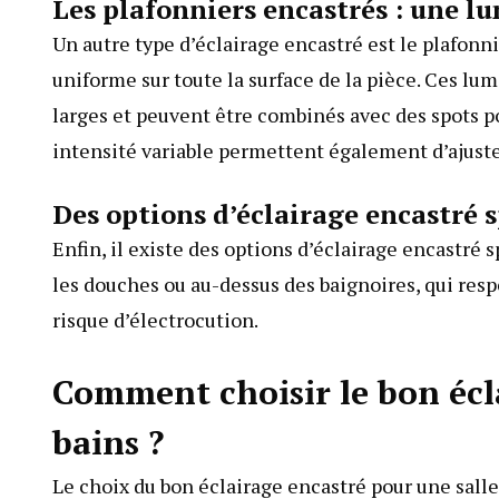
Les plafonniers encastrés : une l
Un autre type d’éclairage encastré est le plafonni
uniforme sur toute la surface de la pièce. Ces lum
larges et peuvent être combinés avec des spots p
intensité variable permettent également d’ajuster
Des options d’éclairage encastré 
Enfin, il existe des options d’éclairage encast
les douches ou au-dessus des baignoires, qui resp
risque d’électrocution.
Comment choisir le bon écla
bains ?
Le choix du bon éclairage encastré pour une salle 