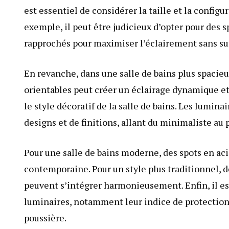
est essentiel de considérer la taille et la configu
exemple, il peut être judicieux d’opter pour des 
rapprochés pour maximiser l’éclairement sans su
En revanche, dans une salle de bains plus spacie
orientables peut créer un éclairage dynamique et 
le style décoratif de la salle de bains. Les lumin
designs et de finitions, allant du minimaliste au 
Pour une salle de bains moderne, des spots en ac
contemporaine. Pour un style plus traditionnel, d
peuvent s’intégrer harmonieusement. Enfin, il est
luminaires, notamment leur indice de protection (
poussière.