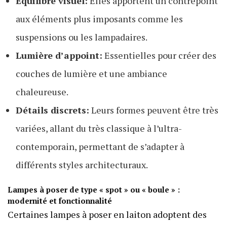
Équilibre visuel:
Elles apportent un contrepoint
aux éléments plus imposants comme les
suspensions ou les lampadaires.
Lumière d’appoint:
Essentielles pour créer des
couches de lumière et une ambiance
chaleureuse.
Détails discrets:
Leurs formes peuvent être très
variées, allant du très classique à l’ultra-
contemporain, permettant de s’adapter à
différents styles architecturaux.
Lampes à poser de type « spot » ou « boule » :
modernité et fonctionnalité
Certaines lampes à poser en laiton adoptent des