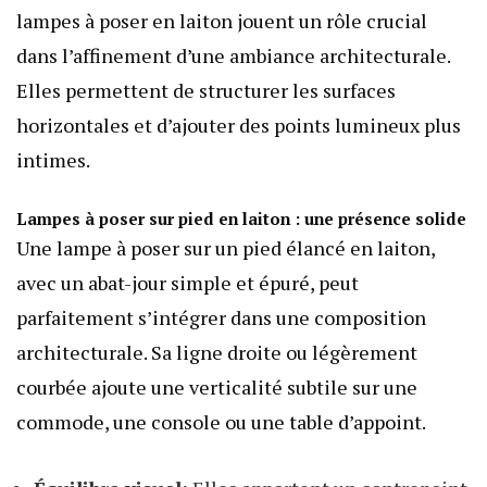
lampes à poser en laiton jouent un rôle crucial
dans l’affinement d’une ambiance architecturale.
Elles permettent de structurer les surfaces
horizontales et d’ajouter des points lumineux plus
intimes.
Lampes à poser sur pied en laiton : une présence solide
Une lampe à poser sur un pied élancé en laiton,
avec un abat-jour simple et épuré, peut
parfaitement s’intégrer dans une composition
architecturale. Sa ligne droite ou légèrement
courbée ajoute une verticalité subtile sur une
commode, une console ou une table d’appoint.