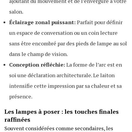
ajoutant du mouvement et de l’envergure à votre
salon.
Éclairage zonal puissant:
Parfait pour définir
un espace de conversation ou un coin lecture
sans être encombré par des pieds de lampe au sol
dans le champ de vision.
Conception réfléchie:
La forme de l’arc est en
soi une déclaration architecturale. Le laiton
intensifie cette impression par sa chaleur et sa
présence.
Les lampes à poser : les touches finales
raffinées
Souvent considérées comme secondaires, les