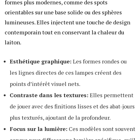
formes plus modernes, comme des spots
orientables sur une base solide ou des sphères
lumineuses. Elles injectent une touche de design
contemporain tout en conservant la chaleur du
laiton.
Esthétique graphique:
Les formes rondes ou
les lignes directes de ces lampes créent des
points d’intérêt visuel nets.
Contraste dans les textures:
Elles permettent
de jouer avec des finitions lisses et des abat-jours
plus texturés, ajoutant de la profondeur.
Focus sur la lumière:
Ces modèles sont souvent
conçus pour diffuser une lumière spécifique, qu’il