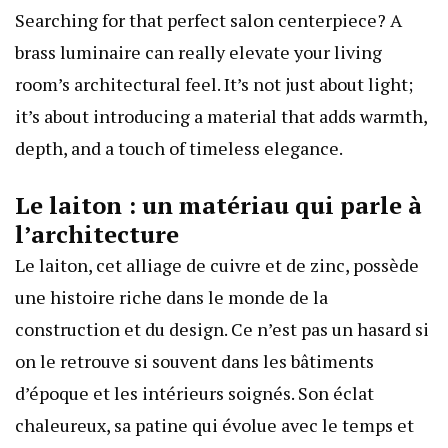
Searching for that perfect salon centerpiece? A
brass luminaire can really elevate your living
room’s architectural feel. It’s not just about light;
it’s about introducing a material that adds warmth,
depth, and a touch of timeless elegance.
Le laiton : un matériau qui parle à
l’architecture
Le laiton, cet alliage de cuivre et de zinc, possède
une histoire riche dans le monde de la
construction et du design. Ce n’est pas un hasard si
on le retrouve si souvent dans les bâtiments
d’époque et les intérieurs soignés. Son éclat
chaleureux, sa patine qui évolue avec le temps et