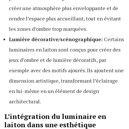
créer une atmosphère plus enveloppante et de
rendre l’espace plus accueillant, tout en évitant
les zones d’ombre trop marquées.
Lumière décorative/scénographique:
Certains
luminaires en laiton sont conçus pour créer des
jeux d’ombre et de lumière décoratifs, par
exemple avec des motifs ajourés. Ils ajoutent une
dimension artistique, transformant l’éclairage
en lui-même en un élément de design
architectural.
L’intégration du luminaire en
laiton dans une esthétique