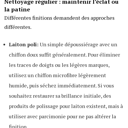
Nettoyage régulier : maintenir l’éclat ou
la patine
Différentes finitions demandent des approches
différentes.
Laiton poli:
Un simple dépoussiérage avec un
chiffon doux suffit généralement. Pour éliminer
les traces de doigts ou les légères marques,
utilisez un chiffon microfibre légèrement
humide, puis séchez immédiatement. Si vous
souhaitez restaurer sa brillance initiale, des
produits de polissage pour laiton existent, mais à
utiliser avec parcimonie pour ne pas altérer la
finition.