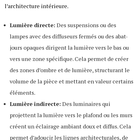
l’architecture intérieure.
Lumière directe:
Des suspensions ou des
lampes avec des diffuseurs fermés ou des abat-
jours opaques dirigent la lumière vers le bas ou
vers une zone spécifique. Cela permet de créer
des zones d’ombre et de lumière, structurant le
volume de la pièce et mettant en valeur certains
éléments.
Lumière indirecte:
Des luminaires qui
projettent la lumière vers le plafond ou les murs
créent un éclairage ambiant doux et diffus. Cela
permet d’adoucir les lignes architecturales, de