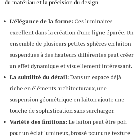
du matériau et la précision du design.
L’élégance de la forme:
Ces luminaires
excellent dans la création d’une ligne épurée. Un
ensemble de plusieurs petites sphères en laiton
suspendues à des hauteurs différentes peut créer
un effet dynamique et visuellement intéressant.
La subtilité du détail:
Dans un espace déjà
riche en éléments architecturaux, une
suspension géométrique en laiton ajoute une
touche de sophistication sans surcharger.
Variété des finitions:
Le laiton peut être poli
pour un éclat lumineux, brossé pour une texture