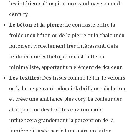
les intérieurs d’inspiration scandinave ou mid-
century.
Le béton et la pierre:
Le contraste entre la
froideur du béton ou de la pierre et la chaleur du
laiton est visuellement très intéressant. Cela
renforce une esthétique industrielle ou
minimaliste, apportant un élément de douceur.
Les textiles:
Des tissus comme le lin, le velours
ou la laine peuvent adoucir la brillance du laiton
et créer une ambiance plus cosy. La couleur des
abat-jours ou des textiles environnants
influencera grandement la perception de la
lumière diffusée par le luminaire en laiton.