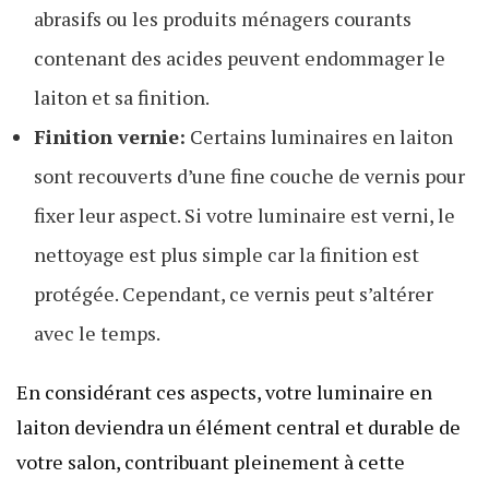
abrasifs ou les produits ménagers courants
contenant des acides peuvent endommager le
laiton et sa finition.
Finition vernie:
Certains luminaires en laiton
sont recouverts d’une fine couche de vernis pour
fixer leur aspect. Si votre luminaire est verni, le
nettoyage est plus simple car la finition est
protégée. Cependant, ce vernis peut s’altérer
avec le temps.
En considérant ces aspects, votre luminaire en
laiton deviendra un élément central et durable de
votre salon, contribuant pleinement à cette