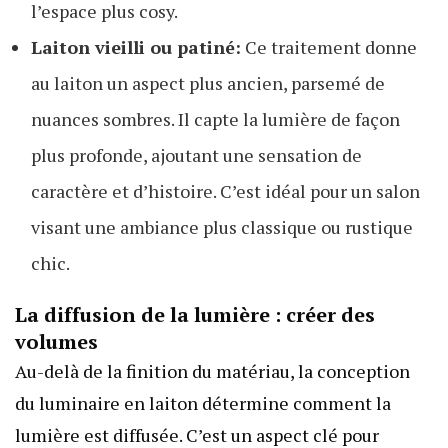
l’espace plus cosy.
Laiton vieilli ou patiné:
Ce traitement donne
au laiton un aspect plus ancien, parsemé de
nuances sombres. Il capte la lumière de façon
plus profonde, ajoutant une sensation de
caractère et d’histoire. C’est idéal pour un salon
visant une ambiance plus classique ou rustique
chic.
La diffusion de la lumière : créer des
volumes
Au-delà de la finition du matériau, la conception
du luminaire en laiton détermine comment la
lumière est diffusée. C’est un aspect clé pour