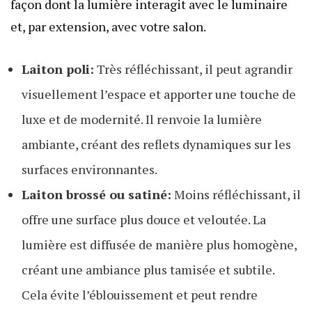
façon dont la lumière interagit avec le luminaire
et, par extension, avec votre salon.
Laiton poli:
Très réfléchissant, il peut agrandir
visuellement l’espace et apporter une touche de
luxe et de modernité. Il renvoie la lumière
ambiante, créant des reflets dynamiques sur les
surfaces environnantes.
Laiton brossé ou satiné:
Moins réfléchissant, il
offre une surface plus douce et veloutée. La
lumière est diffusée de manière plus homogène,
créant une ambiance plus tamisée et subtile.
Cela évite l’éblouissement et peut rendre