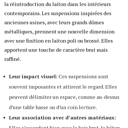
la réintroduction du laiton dans les intérieurs
contemporains. Les suspensions inspirées des
anciennes usines, avec leurs grands dômes
métalliques, prennent une nouvelle dimension
avec une finition en laiton poli ou brossé. Elles
apportent une touche de caractère brut mais
raffiné.
Leur impact visuel:
Ces suspensions sont
souvent imposantes et attirent le regard. Elles
peuvent délimiter un espace, comme au-dessus
d’une table basse ou d’un coin lecture.
Leur association avec d’autres matériaux:
Elles s’accordent bien avec le bois brut, le béton