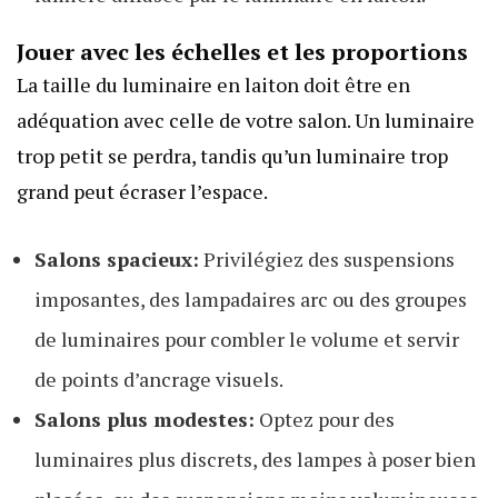
Jouer avec les échelles et les proportions
La taille du luminaire en laiton doit être en
adéquation avec celle de votre salon. Un luminaire
trop petit se perdra, tandis qu’un luminaire trop
grand peut écraser l’espace.
Salons spacieux:
Privilégiez des suspensions
imposantes, des lampadaires arc ou des groupes
de luminaires pour combler le volume et servir
de points d’ancrage visuels.
Salons plus modestes:
Optez pour des
luminaires plus discrets, des lampes à poser bien