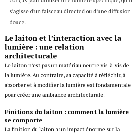
s’agisse d’un faisceau directed ou d’une diffusion
douce.
Le laiton et l’interaction avec la
lumière : une relation
architecturale
Le laiton n’est pas un matériau neutre vis-à-vis de
la lumière. Au contraire, sa capacité à réfléchir, à
absorber et à modifier la lumière est fondamentale
pour créer une ambiance architecturale.
Finitions du laiton : comment la lumière
se comporte
La finition du laiton a un impact énorme sur la