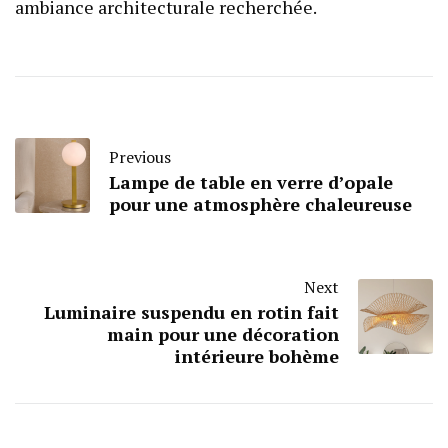
ambiance architecturale recherchée.
Previous
Lampe de table en verre d’opale
pour une atmosphère chaleureuse
Next
Luminaire suspendu en rotin fait
main pour une décoration
intérieure bohème