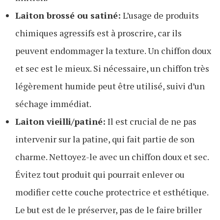
Laiton brossé ou satiné:
L’usage de produits
chimiques agressifs est à proscrire, car ils
peuvent endommager la texture. Un chiffon doux
et sec est le mieux. Si nécessaire, un chiffon très
légèrement humide peut être utilisé, suivi d’un
séchage immédiat.
Laiton vieilli/patiné:
Il est crucial de ne pas
intervenir sur la patine, qui fait partie de son
charme. Nettoyez-le avec un chiffon doux et sec.
Évitez tout produit qui pourrait enlever ou
modifier cette couche protectrice et esthétique.
Le but est de le préserver, pas de le faire briller