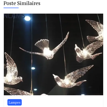
Poste Similaires
Lampes