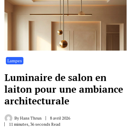
Lampes
Luminaire de salon en
laiton pour une ambiance
architecturale
By
Hans Thrun
8 avril 2026
11 minutes, 36 seconds Read