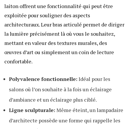
laiton offrent une fonctionnalité qui peut être
exploitée pour souligner des aspects
architecturaux. Leur bras articulé permet de diriger
la lumière précisément là où vous le souhaitez,
mettant en valeur des textures murales, des
œuvres d’art ou simplement un coin de lecture
confortable.
Polyvalence fonctionnelle:
Idéal pour les
salons où l’on souhaite à la fois un éclairage
d’ambiance et un éclairage plus ciblé.
Ligne sculpturale:
Même éteint, un lampadaire
d’architecte possède une forme qui rappelle les