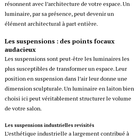
résonnent avec l’architecture de votre espace. Un
luminaire, par sa présence, peut devenir un
élément architectural à part entière.
Les suspensions : des points focaux
audacieux
Les suspensions sont peut-être les luminaires les
plus susceptibles de transformer un espace. Leur
position en suspension dans l’air leur donne une
dimension sculpturale. Un luminaire en laiton bien
choisi ici peut véritablement structurer le volume
de votre salon.
Les suspensions industrielles revisités
L’esthétique industrielle a largement contribué à