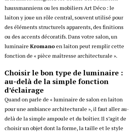
haussmanniens ou les mobiliers Art Déco : le
laiton y joue un rôle central, souvent utilisé pour
des éléments structurels apparents, des finitions
ou des accents décoratifs. Dans votre salon, un
luminaire
Kromano
en laiton peut remplir cette
fonction de « pièce maîtresse architecturale ».
Choisir le bon type de luminaire :
au-delà de la simple fonction
d’éclairage
Quand on parle de « luminaire de salon en laiton
pour une ambiance architecturale », il faut aller au-
delà de la simple ampoule et du boîtier. Il s’agit de
choisir un objet dont la forme, la taille et le style