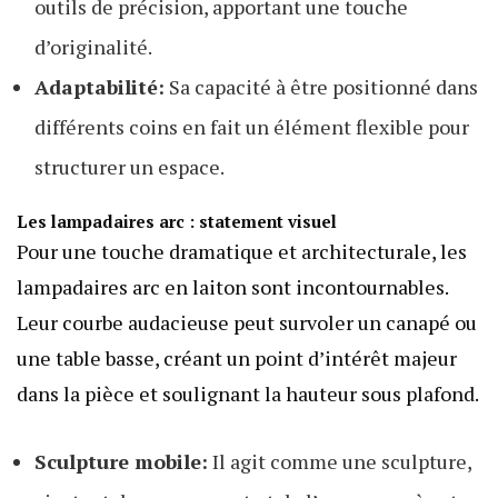
outils de précision, apportant une touche
d’originalité.
Adaptabilité:
Sa capacité à être positionné dans
différents coins en fait un élément flexible pour
structurer un espace.
Les lampadaires arc : statement visuel
Pour une touche dramatique et architecturale, les
lampadaires arc en laiton sont incontournables.
Leur courbe audacieuse peut survoler un canapé ou
une table basse, créant un point d’intérêt majeur
dans la pièce et soulignant la hauteur sous plafond.
Sculpture mobile:
Il agit comme une sculpture,