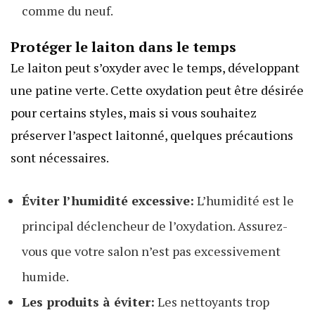
comme du neuf.
Protéger le laiton dans le temps
Le laiton peut s’oxyder avec le temps, développant
une patine verte. Cette oxydation peut être désirée
pour certains styles, mais si vous souhaitez
préserver l’aspect laitonné, quelques précautions
sont nécessaires.
Éviter l’humidité excessive:
L’humidité est le
principal déclencheur de l’oxydation. Assurez-
vous que votre salon n’est pas excessivement
humide.
Les produits à éviter:
Les nettoyants trop