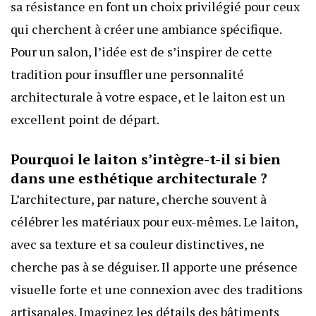
sa résistance en font un choix privilégié pour ceux
qui cherchent à créer une ambiance spécifique.
Pour un salon, l’idée est de s’inspirer de cette
tradition pour insuffler une personnalité
architecturale à votre espace, et le laiton est un
excellent point de départ.
Pourquoi le laiton s’intègre-t-il si bien
dans une esthétique architecturale ?
L’architecture, par nature, cherche souvent à
célébrer les matériaux pour eux-mêmes. Le laiton,
avec sa texture et sa couleur distinctives, ne
cherche pas à se déguiser. Il apporte une présence
visuelle forte et une connexion avec des traditions
artisanales. Imaginez les détails des bâtiments