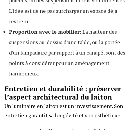
placées, ou des suspensions moins volumineuses.
L’idée est de ne pas surcharger un espace déjà
restreint.
Proportion avec le mobilier:
La hauteur des
suspensions au-dessus d’une table, ou la portée
d’un lampadaire par rapport à un canapé, sont des
points à considérer pour un aménagement
harmonieux.
Entretien et durabilité : préserver
l’aspect architectural du laiton
Un luminaire en laiton est un investissement. Son
entretien garantit sa longévité et son esthétique.