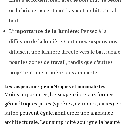
ou la brique, accentuant l’aspect architectural
brut.
L’importance de la lumière:
Pensez à la
diffusion de la lumière. Certaines suspensions
diffusent une lumière directe vers le bas, idéale
pour les zones de travail, tandis que d’autres
projettent une lumière plus ambiante.
Les suspensions géométriques et minimalistes
Moins imposantes, les suspensions aux formes
géométriques pures (sphères, cylindres, cubes) en
laiton peuvent également créer une ambiance
architecturale. Leur simplicité souligne la beauté