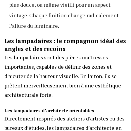
plus douce, ou même vieilli pour un aspect
vintage. Chaque finition change radicalement
l’allure du luminaire.
Les lampadaires : le compagnon idéal des
angles et des recoins
Les lampadaires sont des pièces maîtresses
importantes, capables de définir des zones et
d’ajouter de la hauteur visuelle. En laiton, ils se
prêtent merveilleusement bien à une esthétique
architecturale forte.
Les lampadaires d’architecte orientables
Directement inspirés des ateliers d’artistes ou des
bureaux d’études, les lampadaires d’architecte en