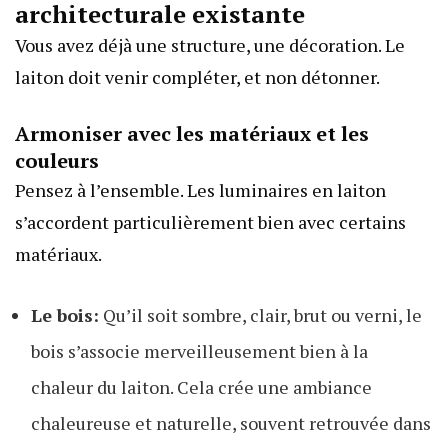
architecturale existante
Vous avez déjà une structure, une décoration. Le
laiton doit venir compléter, et non détonner.
Armoniser avec les matériaux et les
couleurs
Pensez à l’ensemble. Les luminaires en laiton
s’accordent particulièrement bien avec certains
matériaux.
Le bois:
Qu’il soit sombre, clair, brut ou verni, le
bois s’associe merveilleusement bien à la
chaleur du laiton. Cela crée une ambiance
chaleureuse et naturelle, souvent retrouvée dans