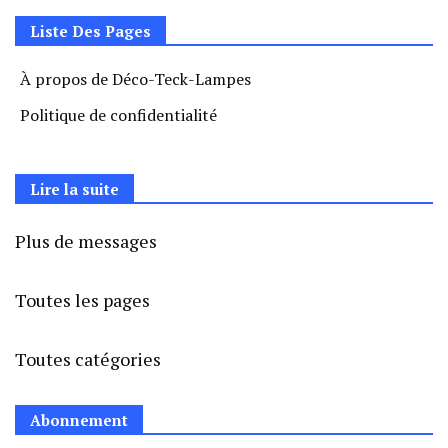
Liste Des Pages
À propos de Déco-Teck-Lampes
Politique de confidentialité
Lire la suite
Plus de messages
Toutes les pages
Toutes catégories
Abonnement