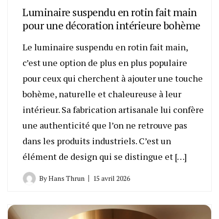
Luminaire suspendu en rotin fait main
pour une décoration intérieure bohème
Le luminaire suspendu en rotin fait main,
c’est une option de plus en plus populaire
pour ceux qui cherchent à ajouter une touche
bohème, naturelle et chaleureuse à leur
intérieur. Sa fabrication artisanale lui confère
une authenticité que l’on ne retrouve pas
dans les produits industriels. C’est un
élément de design qui se distingue et […]
By
Hans Thrun
15 avril 2026