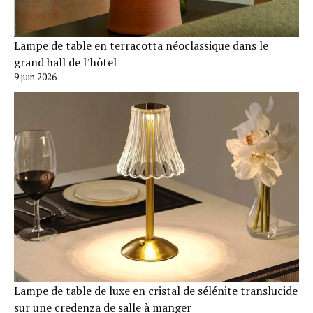
Lampe de table en terracotta néoclassique dans le
grand hall de l’hôtel
9 juin 2026
Lampe de table de luxe en cristal de sélénite translucide
sur une credenza de salle à manger