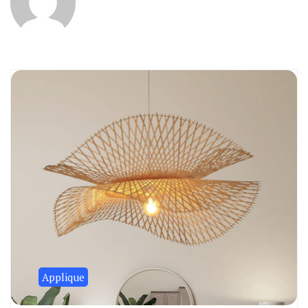
Applique