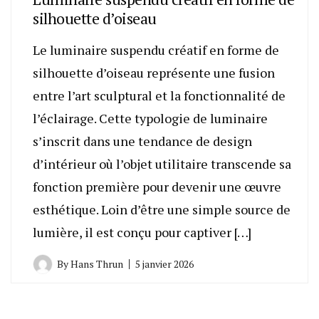
silhouette d’oiseau
Le luminaire suspendu créatif en forme de
silhouette d’oiseau représente une fusion
entre l’art sculptural et la fonctionnalité de
l’éclairage. Cette typologie de luminaire
s’inscrit dans une tendance de design
d’intérieur où l’objet utilitaire transcende sa
fonction première pour devenir une œuvre
esthétique. Loin d’être une simple source de
lumière, il est conçu pour captiver […]
By
Hans Thrun
5 janvier 2026