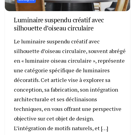
Luminaire suspendu créatif avec
silhouette d’oiseau circulaire
Le luminaire suspendu créatif avec
silhouette d’oiseau circulaire, souvent abrégé
en « luminaire oiseau circulaire », représente
une catégorie spécifique de luminaires
décoratifs. Cet article vise à explorer sa
conception, sa fabrication, son intégration
architecturale et ses déclinaisons
techniques, en vous offrant une perspective
objective sur cet objet de design.
L’intégration de motifs naturels, et […]