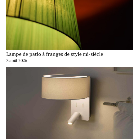
Lampe de patio à franges de style mi-siècle
3 août 2026