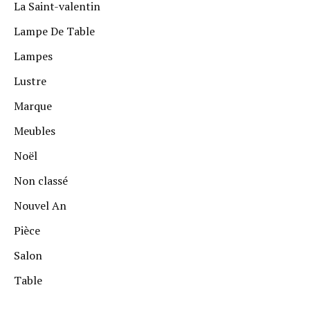
La Saint-valentin
Lampe De Table
Lampes
Lustre
Marque
Meubles
Noël
Non classé
Nouvel An
Pièce
Salon
Table