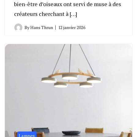
bien-être d’oiseaux ont servi de muse à des
créateurs cherchant à […]
By
Hans Thrun
12 janvier 2026
Lampes