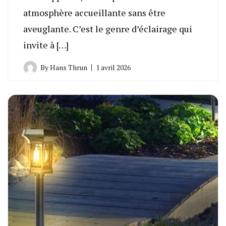
atmosphère accueillante sans être
aveuglante. C’est le genre d’éclairage qui
invite à […]
By
Hans Thrun
1 avril 2026