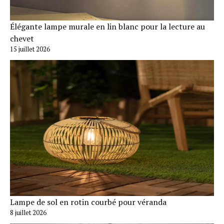
Élégante lampe murale en lin blanc pour la lecture au
chevet
15 juillet 2026
Lampe de sol en rotin courbé pour véranda
8 juillet 2026