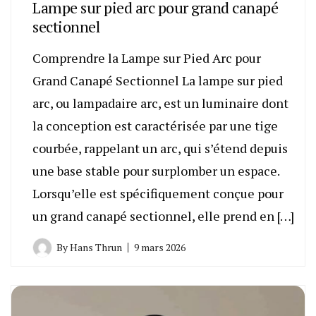
Lampe sur pied arc pour grand canapé
sectionnel
Comprendre la Lampe sur Pied Arc pour
Grand Canapé Sectionnel La lampe sur pied
arc, ou lampadaire arc, est un luminaire dont
la conception est caractérisée par une tige
courbée, rappelant un arc, qui s’étend depuis
une base stable pour surplomber un espace.
Lorsqu’elle est spécifiquement conçue pour
un grand canapé sectionnel, elle prend en […]
By
Hans Thrun
9 mars 2026