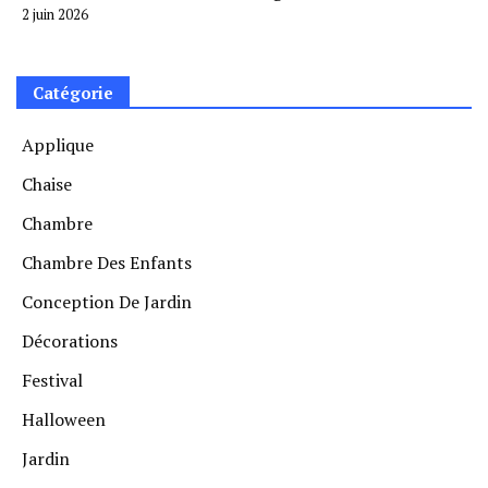
2 juin 2026
Catégorie
Applique
Chaise
Chambre
Chambre Des Enfants
Conception De Jardin
Décorations
Festival
Halloween
Jardin