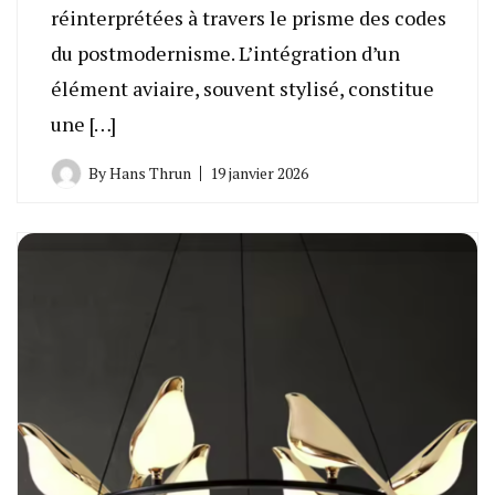
réinterprétées à travers le prisme des codes
du postmodernisme. L’intégration d’un
élément aviaire, souvent stylisé, constitue
une […]
By
Hans Thrun
19 janvier 2026