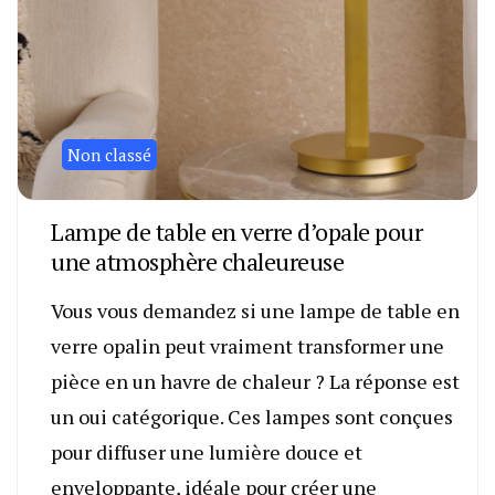
Non classé
Lampe de table en verre d’opale pour
une atmosphère chaleureuse
Vous vous demandez si une lampe de table en
verre opalin peut vraiment transformer une
pièce en un havre de chaleur ? La réponse est
un oui catégorique. Ces lampes sont conçues
pour diffuser une lumière douce et
enveloppante, idéale pour créer une