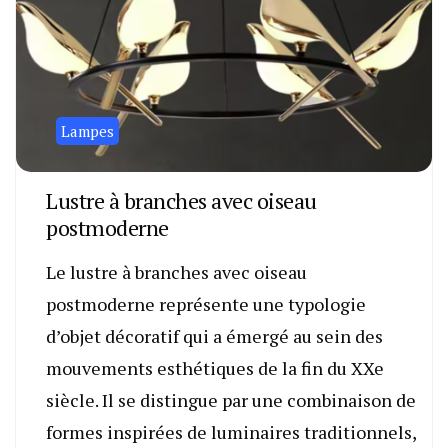
Lampes
Lustre à branches avec oiseau
postmoderne
Le lustre à branches avec oiseau
postmoderne représente une typologie
d’objet décoratif qui a émergé au sein des
mouvements esthétiques de la fin du XXe
siècle. Il se distingue par une combinaison de
formes inspirées de luminaires traditionnels,