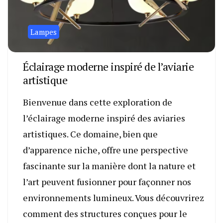
Lampes
Éclairage moderne inspiré de l’aviarie
artistique
Bienvenue dans cette exploration de
l’éclairage moderne inspiré des aviaries
artistiques. Ce domaine, bien que
d’apparence niche, offre une perspective
fascinante sur la manière dont la nature et
l’art peuvent fusionner pour façonner nos
environnements lumineux. Vous découvrirez
comment des structures conçues pour le