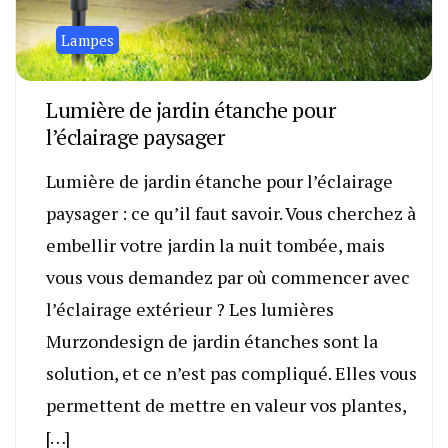
Lampes
Lumière de jardin étanche pour
l’éclairage paysager
Lumière de jardin étanche pour l’éclairage
paysager : ce qu’il faut savoir. Vous cherchez à
embellir votre jardin la nuit tombée, mais
vous vous demandez par où commencer avec
l’éclairage extérieur ? Les lumières
Murzondesign de jardin étanches sont la
solution, et ce n’est pas compliqué. Elles vous
permettent de mettre en valeur vos plantes,
[…]