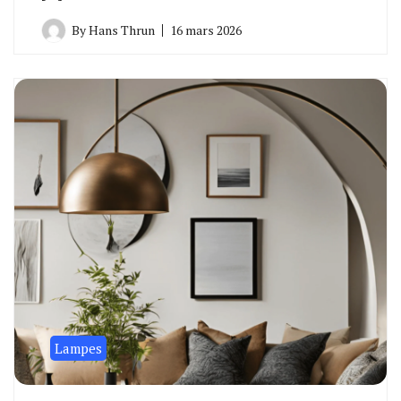
By
Hans Thrun
16 mars 2026
Lampes