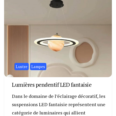
Lustre
Lampes
Lumières pendentif LED fantaisie
Dans le domaine de l’éclairage décoratif, les
suspensions LED fantaisie représentent une
catégorie de luminaires qui allient