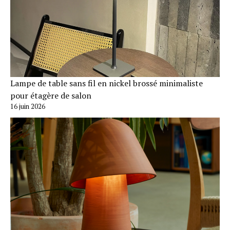
Lampe de table sans fil en nickel brossé minimaliste
pour étagère de salon
16 juin 2026