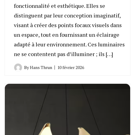
fonctionnalité et esthétique. Elles se
distinguent par leur conception imaginatif,
visant à créer des points focaux visuels dans
un espace, tout en fournissant un éclairage
adapté à leur environnement. Ces luminaires
ne se contentent pas d’illuminer ; ils […]
By
Hans Thrun
10 février 2026