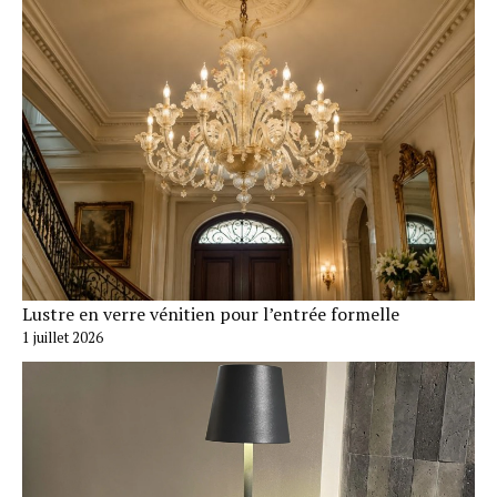
Lustre en verre vénitien pour l’entrée formelle
1 juillet 2026