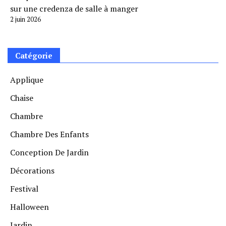
sur une credenza de salle à manger
2 juin 2026
Catégorie
Applique
Chaise
Chambre
Chambre Des Enfants
Conception De Jardin
Décorations
Festival
Halloween
Jardin