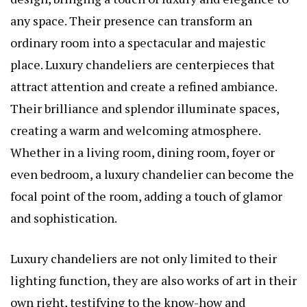
any space. Their presence can transform an
ordinary room into a spectacular and majestic
place. Luxury chandeliers are centerpieces that
attract attention and create a refined ambiance.
Their brilliance and splendor illuminate spaces,
creating a warm and welcoming atmosphere.
Whether in a living room, dining room, foyer or
even bedroom, a luxury chandelier can become the
focal point of the room, adding a touch of glamor
and sophistication.
Luxury chandeliers are not only limited to their
lighting function, they are also works of art in their
own right, testifying to the know-how and