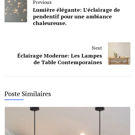
Previous
Lumière élégante: L’éclairage de
pendentif pour une ambiance
chaleureuse.
Next
Éclairage Moderne: Les Lampes
de Table Contemporaines
Poste Similaires