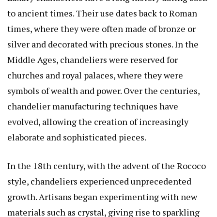
to ancient times. Their use dates back to Roman
times, where they were often made of bronze or
silver and decorated with precious stones. In the
Middle Ages, chandeliers were reserved for
churches and royal palaces, where they were
symbols of wealth and power. Over the centuries,
chandelier manufacturing techniques have
evolved, allowing the creation of increasingly
elaborate and sophisticated pieces.
In the 18th century, with the advent of the Rococo
style, chandeliers experienced unprecedented
growth. Artisans began experimenting with new
materials such as crystal, giving rise to sparkling