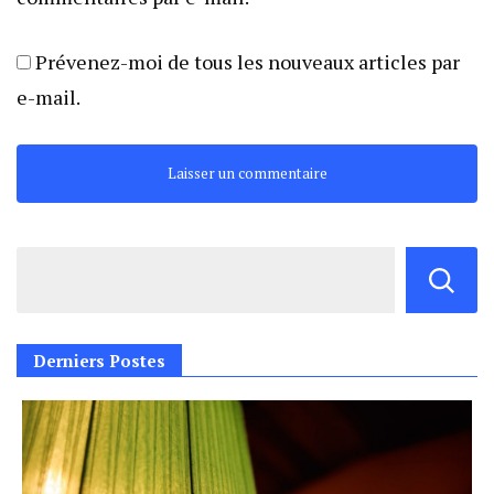
Prévenez-moi de tous les nouveaux articles par
e-mail.
Derniers Postes