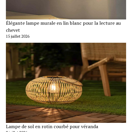
Élégante lampe murale en lin blanc pour la lecture au
chevet
15 juillet 2026
Lampe de sol en rotin courbé pour véranda