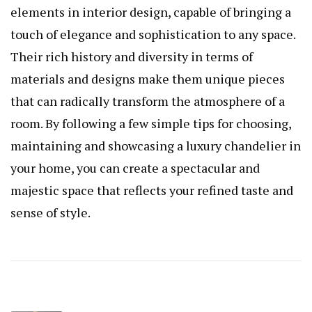
elements in interior design, capable of bringing a
touch of elegance and sophistication to any space.
Their rich history and diversity in terms of
materials and designs make them unique pieces
that can radically transform the atmosphere of a
room. By following a few simple tips for choosing,
maintaining and showcasing a luxury chandelier in
your home, you can create a spectacular and
majestic space that reflects your refined taste and
sense of style.