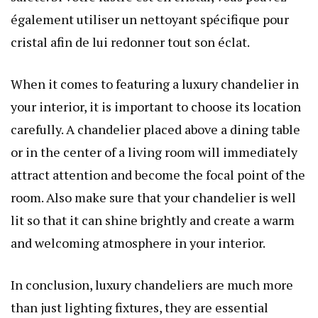
également utiliser un nettoyant spécifique pour
cristal afin de lui redonner tout son éclat.
When it comes to featuring a luxury chandelier in
your interior, it is important to choose its location
carefully. A chandelier placed above a dining table
or in the center of a living room will immediately
attract attention and become the focal point of the
room. Also make sure that your chandelier is well
lit so that it can shine brightly and create a warm
and welcoming atmosphere in your interior.
In conclusion, luxury chandeliers are much more
than just lighting fixtures, they are essential