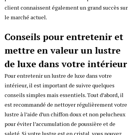
client connaissent également un grand succès sur
le marché actuel.
Conseils pour entretenir et
mettre en valeur un lustre
de luxe dans votre intérieur
Pour entretenir un lustre de luxe dans votre
intérieur, il est important de suivre quelques
conseils simples mais essentiels. Tout d’abord, il
est recommandé de nettoyer régulièrement votre
lustre à l’aide d’un chiffon doux et non pelucheux
pour éviter l’accumulation de poussière et de
saleté. Si votre lustre est en cristal, vous pouvez