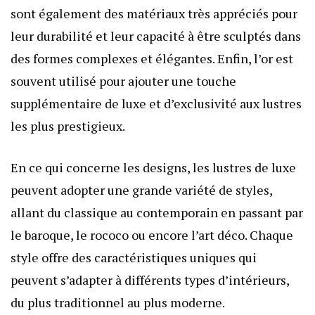
sont également des matériaux très appréciés pour
leur durabilité et leur capacité à être sculptés dans
des formes complexes et élégantes. Enfin, l’or est
souvent utilisé pour ajouter une touche
supplémentaire de luxe et d’exclusivité aux lustres
les plus prestigieux.
En ce qui concerne les designs, les lustres de luxe
peuvent adopter une grande variété de styles,
allant du classique au contemporain en passant par
le baroque, le rococo ou encore l’art déco. Chaque
style offre des caractéristiques uniques qui
peuvent s’adapter à différents types d’intérieurs,
du plus traditionnel au plus moderne.