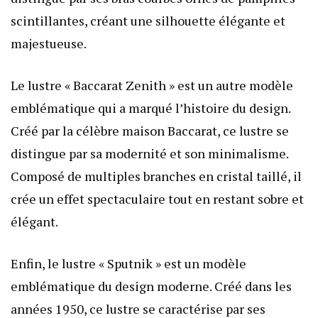
scintillantes, créant une silhouette élégante et
majestueuse.
Le lustre « Baccarat Zenith » est un autre modèle
emblématique qui a marqué l’histoire du design.
Créé par la célèbre maison Baccarat, ce lustre se
distingue par sa modernité et son minimalisme.
Composé de multiples branches en cristal taillé, il
crée un effet spectaculaire tout en restant sobre et
élégant.
Enfin, le lustre « Sputnik » est un modèle
emblématique du design moderne. Créé dans les
années 1950, ce lustre se caractérise par ses