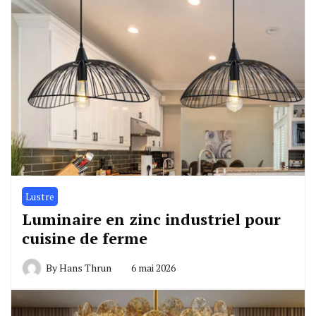
Lustre
Luminaire en zinc industriel pour
cuisine de ferme
By
Hans Thrun
6 mai 2026