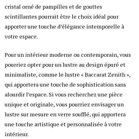
cristal orné de pampilles et de gouttes
scintillantes pourrait être le choix idéal pour
apporter une touche d’élégance intemporelle à
votre espace.
Pour un intérieur moderne ou contemporain, vous
pourriez opter pour un lustre au design épuré et
minimaliste, comme le lustre « Baccarat Zenith »,
qui apportera une touche de sophistication sans
alourdir l’espace. Si vous recherchez une pièce
unique et originale, vous pourriez envisager un
lustre sur mesure en verre soufflé, qui apportera
une touche artistique et personnalisée à votre
intérieur.