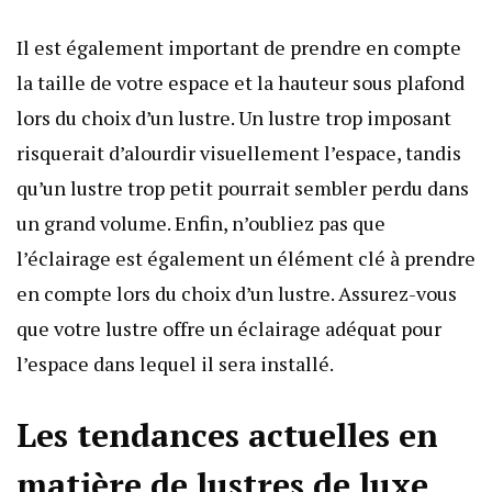
Il est également important de prendre en compte
la taille de votre espace et la hauteur sous plafond
lors du choix d’un lustre. Un lustre trop imposant
risquerait d’alourdir visuellement l’espace, tandis
qu’un lustre trop petit pourrait sembler perdu dans
un grand volume. Enfin, n’oubliez pas que
l’éclairage est également un élément clé à prendre
en compte lors du choix d’un lustre. Assurez-vous
que votre lustre offre un éclairage adéquat pour
l’espace dans lequel il sera installé.
Les tendances actuelles en
matière de lustres de luxe