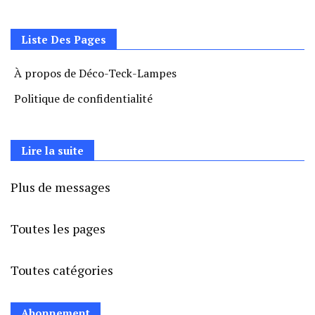
Liste Des Pages
À propos de Déco-Teck-Lampes
Politique de confidentialité
Lire la suite
Plus de messages
Toutes les pages
Toutes catégories
Abonnement