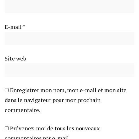
E-mail
*
Site web
Enregistrer mon nom, mon e-mail et mon site
dans le navigateur pour mon prochain
commentaire.
Prévenez-moi de tous les nouveaux
commentaires par e-mail.