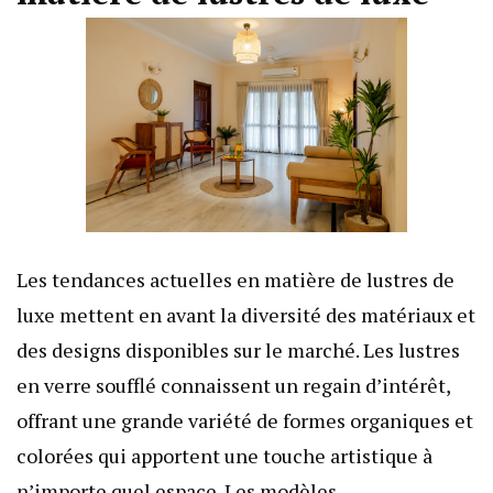
Les tendances actuelles en matière de lustres de
luxe mettent en avant la diversité des matériaux et
des designs disponibles sur le marché. Les lustres
en verre soufflé connaissent un regain d’intérêt,
offrant une grande variété de formes organiques et
colorées qui apportent une touche artistique à
n’importe quel espace. Les modèles