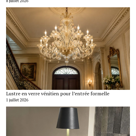
8 juillet 2026
Lustre en verre vénitien pour l’entrée formelle
1 juillet 2026