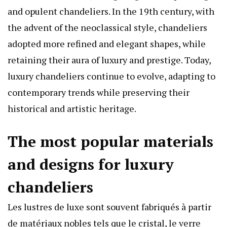
and opulent chandeliers. In the 19th century, with
the advent of the neoclassical style, chandeliers
adopted more refined and elegant shapes, while
retaining their aura of luxury and prestige. Today,
luxury chandeliers continue to evolve, adapting to
contemporary trends while preserving their
historical and artistic heritage.
The most popular materials
and designs for luxury
chandeliers
Les lustres de luxe sont souvent fabriqués à partir
de matériaux nobles tels que le cristal, le verre