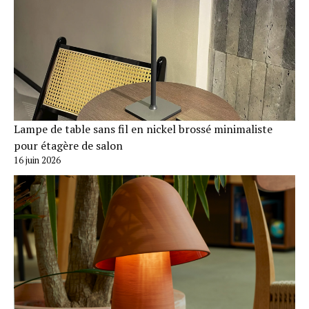
Lampe de table sans fil en nickel brossé minimaliste
pour étagère de salon
16 juin 2026