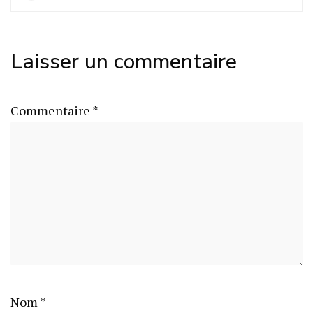
Laisser un commentaire
Commentaire
*
Nom
*