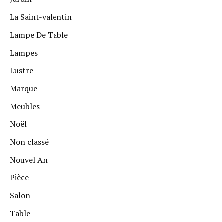
La Saint-valentin
Lampe De Table
Lampes
Lustre
Marque
Meubles
Noël
Non classé
Nouvel An
Pièce
Salon
Table