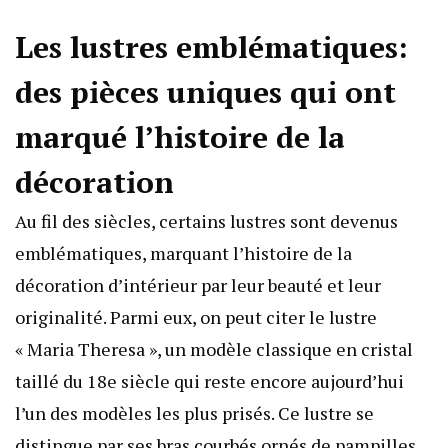
Les lustres emblématiques:
des pièces uniques qui ont
marqué l’histoire de la
décoration
Au fil des siècles, certains lustres sont devenus
emblématiques, marquant l’histoire de la
décoration d’intérieur par leur beauté et leur
originalité. Parmi eux, on peut citer le lustre
« Maria Theresa », un modèle classique en cristal
taillé du 18e siècle qui reste encore aujourd’hui
l’un des modèles les plus prisés. Ce lustre se
distingue par ses bras courbés ornés de pampilles