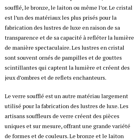
soufflé, le bronze, le laiton ou même l’or. Le cristal
est l’un des matériaux les plus prisés pour la
fabrication des lustres de luxe en raison de sa
transparence et de sa capacité à refléter la lumière
de manière spectaculaire. Les lustres en cristal
sont souvent ornés de pampilles et de gouttes
scintillantes qui captent la lumière et créent des
jeux d’ombres et de reflets enchanteurs.
Le verre soufflé est un autre matériau largement
utilisé pour la fabrication des lustres de luxe. Les
artisans souffleurs de verre créent des pièces
uniques et sur mesure, offrant une grande variété
de formes et de couleurs. Le bronze et le laiton