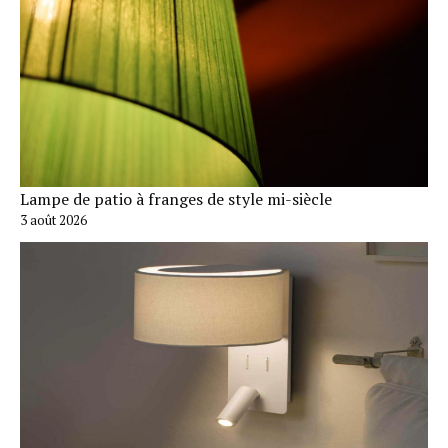
Lampe de patio à franges de style mi-siècle
3 août 2026