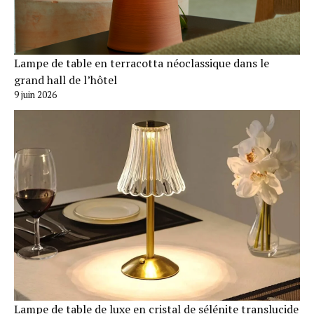
Lampe de table en terracotta néoclassique dans le
grand hall de l’hôtel
9 juin 2026
Lampe de table de luxe en cristal de sélénite translucide