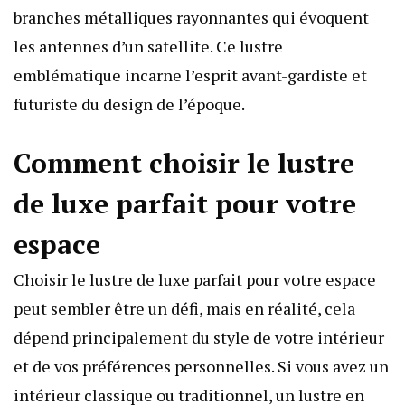
branches métalliques rayonnantes qui évoquent
les antennes d’un satellite. Ce lustre
emblématique incarne l’esprit avant-gardiste et
futuriste du design de l’époque.
Comment choisir le lustre
de luxe parfait pour votre
espace
Choisir le lustre de luxe parfait pour votre espace
peut sembler être un défi, mais en réalité, cela
dépend principalement du style de votre intérieur
et de vos préférences personnelles. Si vous avez un
intérieur classique ou traditionnel, un lustre en