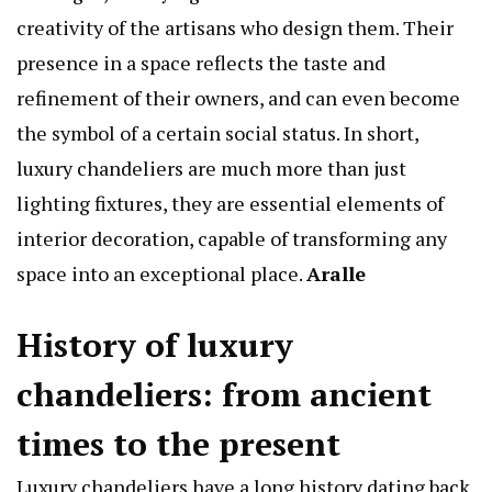
creativity of the artisans who design them. Their
presence in a space reflects the taste and
refinement of their owners, and can even become
the symbol of a certain social status. In short,
luxury chandeliers are much more than just
lighting fixtures, they are essential elements of
interior decoration, capable of transforming any
space into an exceptional place.
A
ralle
History of luxury
chandeliers: from ancient
times to the present
Luxury chandeliers have a long history dating back