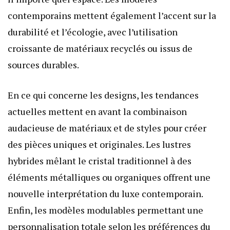
contemporains mettent également l’accent sur la
durabilité et l’écologie, avec l’utilisation
croissante de matériaux recyclés ou issus de
sources durables.
En ce qui concerne les designs, les tendances
actuelles mettent en avant la combinaison
audacieuse de matériaux et de styles pour créer
des pièces uniques et originales. Les lustres
hybrides mêlant le cristal traditionnel à des
éléments métalliques ou organiques offrent une
nouvelle interprétation du luxe contemporain.
Enfin, les modèles modulables permettant une
personnalisation totale selon les préférences du