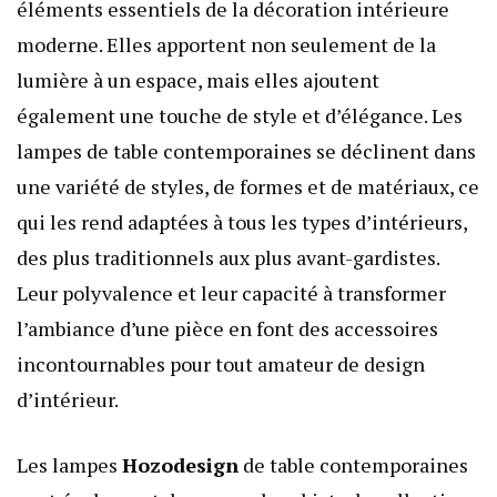
éléments essentiels de la décoration intérieure
moderne. Elles apportent non seulement de la
lumière à un espace, mais elles ajoutent
également une touche de style et d’élégance. Les
lampes de table contemporaines se déclinent dans
une variété de styles, de formes et de matériaux, ce
qui les rend adaptées à tous les types d’intérieurs,
des plus traditionnels aux plus avant-gardistes.
Leur polyvalence et leur capacité à transformer
l’ambiance d’une pièce en font des accessoires
incontournables pour tout amateur de design
d’intérieur.
Les lampes
Hozodesign
de table contemporaines