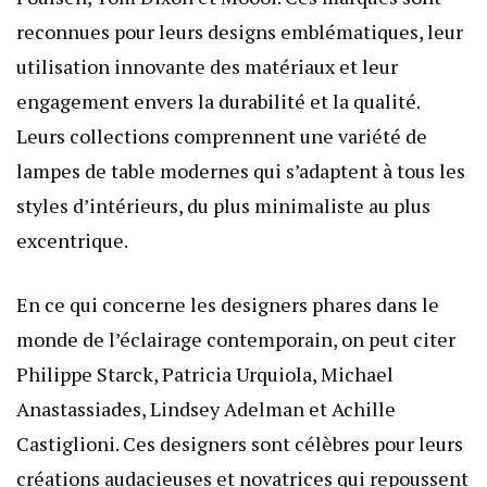
reconnues pour leurs designs emblématiques, leur
utilisation innovante des matériaux et leur
engagement envers la durabilité et la qualité.
Leurs collections comprennent une variété de
lampes de table modernes qui s’adaptent à tous les
styles d’intérieurs, du plus minimaliste au plus
excentrique.
En ce qui concerne les designers phares dans le
monde de l’éclairage contemporain, on peut citer
Philippe Starck, Patricia Urquiola, Michael
Anastassiades, Lindsey Adelman et Achille
Castiglioni. Ces designers sont célèbres pour leurs
créations audacieuses et novatrices qui repoussent