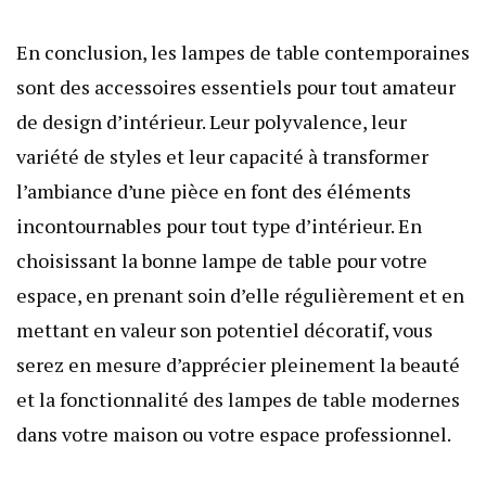
En conclusion, les lampes de table contemporaines
sont des accessoires essentiels pour tout amateur
de design d’intérieur. Leur polyvalence, leur
variété de styles et leur capacité à transformer
l’ambiance d’une pièce en font des éléments
incontournables pour tout type d’intérieur. En
choisissant la bonne lampe de table pour votre
espace, en prenant soin d’elle régulièrement et en
mettant en valeur son potentiel décoratif, vous
serez en mesure d’apprécier pleinement la beauté
et la fonctionnalité des lampes de table modernes
dans votre maison ou votre espace professionnel.