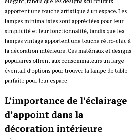
élégant, tandis que les designs sculpturaux
apportent une touche artistique à un espace. Les
lampes minimalistes sont appréciées pour leur
simplicité et leur fonctionnalité, tandis que les
lampes vintage apportent une touche rétro-chic à
la décoration intérieure. Ces matériaux et designs
populaires offrent aux consommateurs un large
éventail d’options pour trouver la lampe de table
parfaite pour leur espace.
L’importance de l’éclairage
d’appoint dans la
décoration intérieure