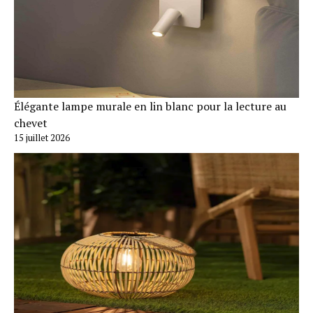
Élégante lampe murale en lin blanc pour la lecture au
chevet
15 juillet 2026