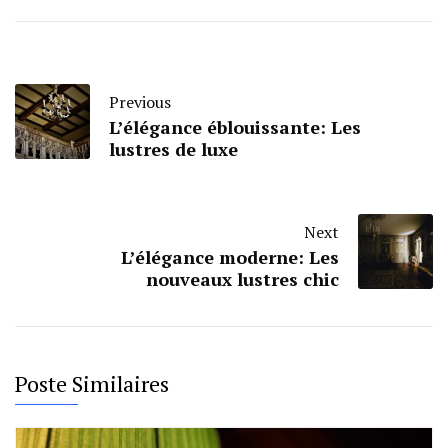
Previous
L’élégance éblouissante: Les
lustres de luxe
Next
L’élégance moderne: Les
nouveaux lustres chic
Poste Similaires