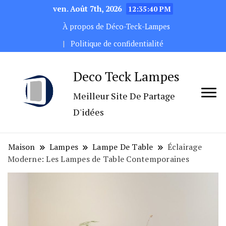
ven. Août 7th, 2026
12:35:41 PM
À propos de Déco-Teck-Lampes
Politique de confidentialité
Deco Teck Lampes
Meilleur Site De Partage
D'idées
Maison
Lampes
Lampe De Table
Éclairage
Moderne: Les Lampes de Table Contemporaines