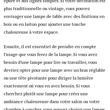
épuré et aux lignes simples. Si votre décoration est
plus traditionnelle ou vintage, vous pouvez
envisager une lampe de table avec des finitions en
bois ou en laiton pour ajouter une touche
chaleureuse à votre espace.
Ensuite, il est essentiel de prendre en compte
l’usage que vous ferez de la lampe. Si vous avez
besoin d’une lampe pour lire ou travailler, vous
devriez opter pour une lampe avec un bras réglable
ou une tête pivotante pour diriger la lumière
exactement où vous en avez besoin. Si vous
cherchez plutôt une lampe pour créer une
ambiance chaleureuse dans votre salon ou votre
chambre à coucher, vous pouvez choisir une lampe