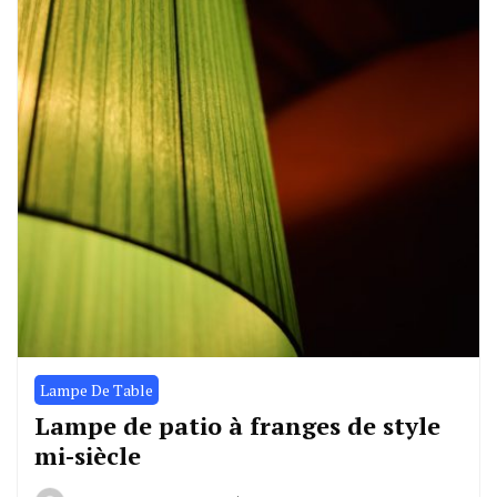
Lampe De Table
Lampe de patio à franges de style
mi-siècle