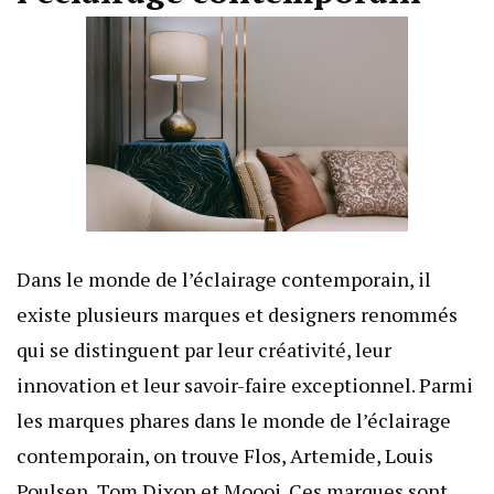
Dans le monde de l’éclairage contemporain, il
existe plusieurs marques et designers renommés
qui se distinguent par leur créativité, leur
innovation et leur savoir-faire exceptionnel. Parmi
les marques phares dans le monde de l’éclairage
contemporain, on trouve Flos, Artemide, Louis
Poulsen, Tom Dixon et Moooi. Ces marques sont