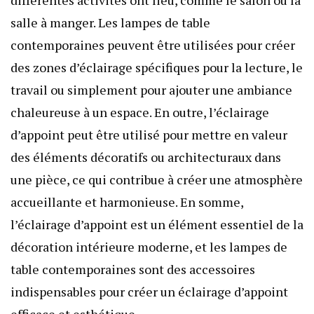
différentes activités ont lieu, comme le salon ou la
salle à manger. Les lampes de table
contemporaines peuvent être utilisées pour créer
des zones d’éclairage spécifiques pour la lecture, le
travail ou simplement pour ajouter une ambiance
chaleureuse à un espace. En outre, l’éclairage
d’appoint peut être utilisé pour mettre en valeur
des éléments décoratifs ou architecturaux dans
une pièce, ce qui contribue à créer une atmosphère
accueillante et harmonieuse. En somme,
l’éclairage d’appoint est un élément essentiel de la
décoration intérieure moderne, et les lampes de
table contemporaines sont des accessoires
indispensables pour créer un éclairage d’appoint