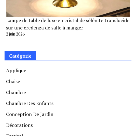
Lampe de table de luxe en cristal de sélénite translucide
sur une credenza de salle à manger
2 juin 2026
Catégorie
Applique
Chaise
Chambre
Chambre Des Enfants
Conception De Jardin
Décorations
Festival