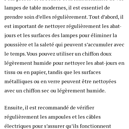
lampes de table modernes, il est essentiel de
prendre soin d’elles régulièrement. Tout d’abord, il
est important de nettoyer régulièrement les abat-
jours et les surfaces des lampes pour éliminer la
poussière et la saleté qui peuvent s’accumuler avec
le temps. Vous pouvez utiliser un chiffon doux
légèrement humide pour nettoyer les abat-jours en
tissu ou en papier, tandis que les surfaces
métalliques ou en verre peuvent être nettoyées
avec un chiffon sec ou légèrement humide.
Ensuite, il est recommandé de vérifier
régulièrement les ampoules et les câbles
électriques pour s’assurer qu’ils fonctionnent