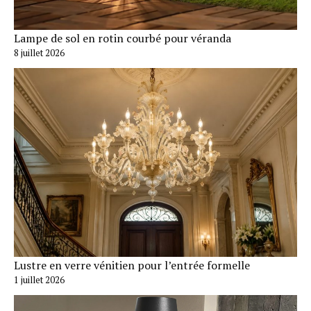
Lampe de sol en rotin courbé pour véranda
8 juillet 2026
Lustre en verre vénitien pour l’entrée formelle
1 juillet 2026