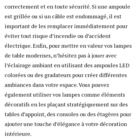
correctement et en toute sécurité. Si une ampoule
est grillée ou si un câble est endommagé, il est
important de les remplacer immédiatement pour
éviter tout risque d’incendie ou d’accident
électrique. Enfin, pour mettre en valeur vos lampes
de table modernes, n’hésitez pas à jouer avec
l’éclairage ambiant en utilisant des ampoules LED
colorées ou des gradateurs pour créer différentes
ambiances dans votre espace. Vous pouvez
également utiliser vos lampes comme éléments
décoratifs en les plaçant stratégiquement sur des
tables d’appoint, des consoles ou des étagères pour
ajouter une touche d’élégance à votre décoration
intérieure.