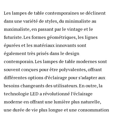
Les lampes de table contemporaines se déclinent
dans une variété de styles, du minimaliste au
maximaliste, en passant par le vintage et le
futuriste. Les formes géométriques, les lignes
épurées et les matériaux innovants sont
également très prisés dans le design
contemporain. Les lampes de table modernes sont
souvent conçues pour être polyvalentes, offrant
différentes options d’éclairage pour s’adapter aux
besoins changeants des utilisateurs. En outre, la
technologie LED a révolutionné l’éclairage
moderne en offrant une lumière plus naturelle,
une durée de vie plus longue et une consommation