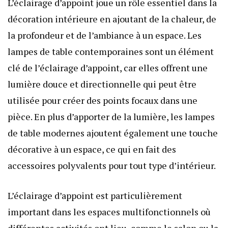
L’éclairage d’appoint joue un rôle essentiel dans la
décoration intérieure en ajoutant de la chaleur, de
la profondeur et de l’ambiance à un espace. Les
lampes de table contemporaines sont un élément
clé de l’éclairage d’appoint, car elles offrent une
lumière douce et directionnelle qui peut être
utilisée pour créer des points focaux dans une
pièce. En plus d’apporter de la lumière, les lampes
de table modernes ajoutent également une touche
décorative à un espace, ce qui en fait des
accessoires polyvalents pour tout type d’intérieur.
L’éclairage d’appoint est particulièrement
important dans les espaces multifonctionnels où