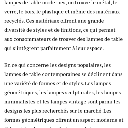
lampes de table modernes, on trouve le métal, le
verre, le bois, le plastique et même des matériaux
recyclés. Ces matériaux offrent une grande
diversité de styles et de finitions, ce qui permet
aux consommateurs de trouver des lampes de table
qui s’intègrent parfaitement à leur espace.
En ce qui concerne les designs populaires, les
lampes de table contemporaines se déclinent dans
une variété de formes et de styles. Les lampes
géométriques, les lampes sculpturales, les lampes
minimalistes et les lampes vintage sont parmi les
designs les plus recherchés sur le marché. Les
formes géométriques offrent un aspect moderne et