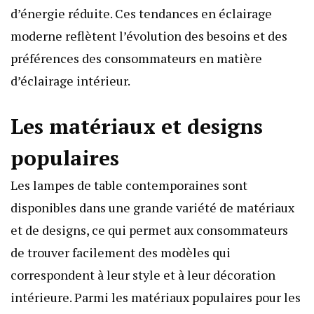
d’énergie réduite. Ces tendances en éclairage
moderne reflètent l’évolution des besoins et des
préférences des consommateurs en matière
d’éclairage intérieur.
Les matériaux et designs
populaires
Les lampes de table contemporaines sont
disponibles dans une grande variété de matériaux
et de designs, ce qui permet aux consommateurs
de trouver facilement des modèles qui
correspondent à leur style et à leur décoration
intérieure. Parmi les matériaux populaires pour les