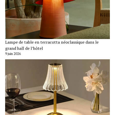
Lampe de table en terracotta néoclassique dans le
grand hall de l’hôtel
9 juin 2026