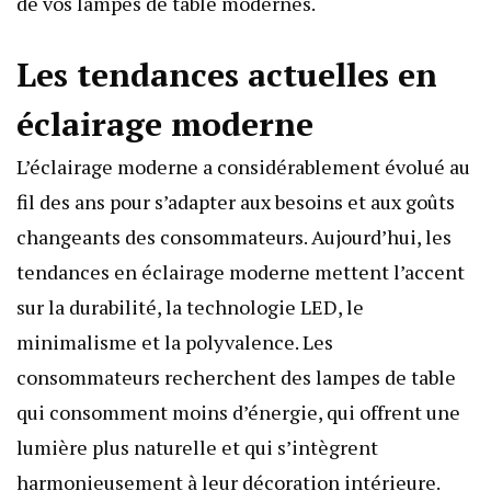
de vos lampes de table modernes.
Les tendances actuelles en
éclairage moderne
L’éclairage moderne a considérablement évolué au
fil des ans pour s’adapter aux besoins et aux goûts
changeants des consommateurs. Aujourd’hui, les
tendances en éclairage moderne mettent l’accent
sur la durabilité, la technologie LED, le
minimalisme et la polyvalence. Les
consommateurs recherchent des lampes de table
qui consomment moins d’énergie, qui offrent une
lumière plus naturelle et qui s’intègrent
harmonieusement à leur décoration intérieure.