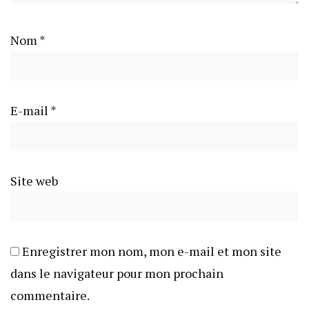
Nom
*
E-mail
*
Site web
Enregistrer mon nom, mon e-mail et mon site
dans le navigateur pour mon prochain
commentaire.