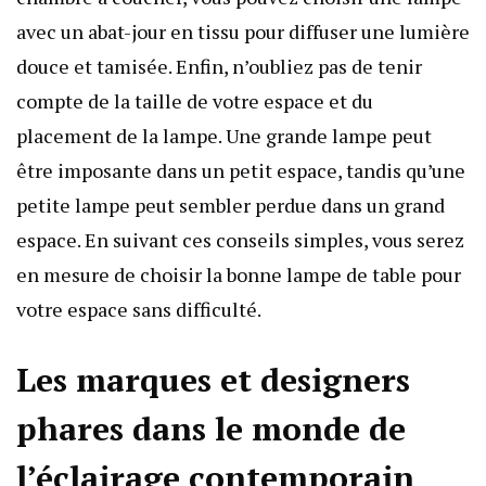
avec un abat-jour en tissu pour diffuser une lumière
douce et tamisée. Enfin, n’oubliez pas de tenir
compte de la taille de votre espace et du
placement de la lampe. Une grande lampe peut
être imposante dans un petit espace, tandis qu’une
petite lampe peut sembler perdue dans un grand
espace. En suivant ces conseils simples, vous serez
en mesure de choisir la bonne lampe de table pour
votre espace sans difficulté.
Les marques et designers
phares dans le monde de
l’éclairage contemporain