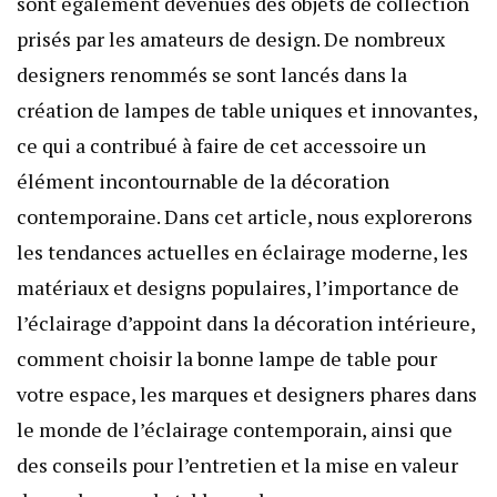
sont également devenues des objets de collection
prisés par les amateurs de design. De nombreux
designers renommés se sont lancés dans la
création de lampes de table uniques et innovantes,
ce qui a contribué à faire de cet accessoire un
élément incontournable de la décoration
contemporaine. Dans cet article, nous explorerons
les tendances actuelles en éclairage moderne, les
matériaux et designs populaires, l’importance de
l’éclairage d’appoint dans la décoration intérieure,
comment choisir la bonne lampe de table pour
votre espace, les marques et designers phares dans
le monde de l’éclairage contemporain, ainsi que
des conseils pour l’entretien et la mise en valeur