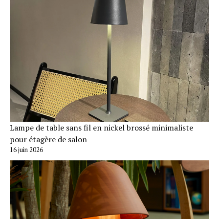
Lampe de table sans fil en nickel brossé minimaliste
pour étagère de salon
16 juin 2026