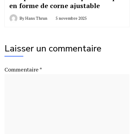
en forme de corne ajustable
By
Hans Thrun
5 novembre 2025
Laisser un commentaire
Commentaire
*