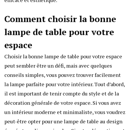
efficace et esthétique.
Comment choisir la bonne
lampe de table pour votre
espace
Choisir la bonne lampe de table pour votre espace
peut sembler être un défi, mais avec quelques
conseils simples, vous pouvez trouver facilement
la lampe parfaite pour votre intérieur. Tout d’abord,
il est important de tenir compte du style et de la
décoration générale de votre espace. Si vous avez
un intérieur moderne et minimaliste, vous voudrez
peut-être opter pour une lampe de table au design