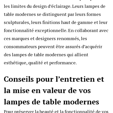
les limites du design d’éclairage. Leurs lampes de
table modernes se distinguent par leurs formes
sculpturales, leurs finitions haut de gamme et leur
fonctionnalité exceptionnelle. En collaborant avec
ces marques et designers renommés, les
consommateurs peuvent être assurés d’acquérir
des lampes de table modernes qui allient
esthétique, qualité et performance.
Conseils pour l’entretien et
la mise en valeur de vos
lampes de table modernes
Pour préserver la beauté et la fonctionnalité de vos