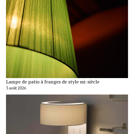
Lampe de patio à franges de style mi-siècle
3 août 2026